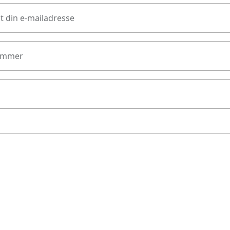
t din e-mailadresse
ummer