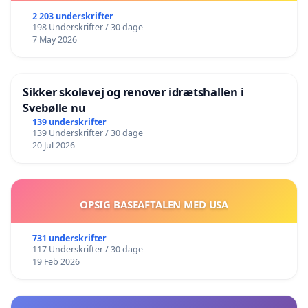
2 203 underskrifter
198 Underskrifter / 30 dage
7 May 2026
Sikker skolevej og renover idrætshallen i
Svebølle nu
139 underskrifter
139 Underskrifter / 30 dage
20 Jul 2026
OPSIG BASEAFTALEN MED USA
731 underskrifter
117 Underskrifter / 30 dage
19 Feb 2026