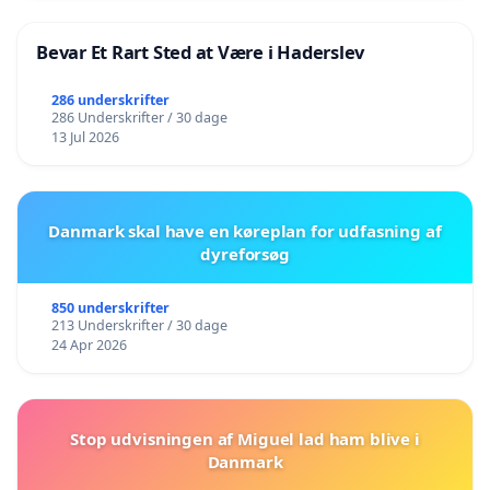
Bevar Et Rart Sted at Være i Haderslev
286 underskrifter
286 Underskrifter / 30 dage
13 Jul 2026
Danmark skal have en køreplan for udfasning af
dyreforsøg
850 underskrifter
213 Underskrifter / 30 dage
24 Apr 2026
Stop udvisningen af Miguel lad ham blive i
Danmark