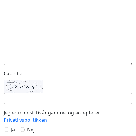
Captcha
Jeg er mindst 16 år gammel og accepterer
Privatlivspolitikken
Ja
Nej