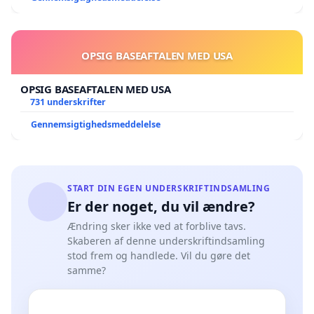
OPSIG BASEAFTALEN MED USA
OPSIG BASEAFTALEN MED USA
731 underskrifter
Gennemsigtighedsmeddelelse
START DIN EGEN UNDERSKRIFTINDSAMLING
Er der noget, du vil ændre?
Ændring sker ikke ved at forblive tavs.
Skaberen af denne underskriftindsamling
stod frem og handlede. Vil du gøre det
samme?