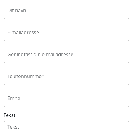
Dit navn
E-mailadresse
Genindtast din e-mailadresse
Telefonnummer
Emne
Tekst