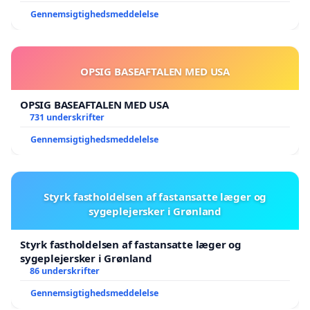
Gennemsigtighedsmeddelelse
OPSIG BASEAFTALEN MED USA
OPSIG BASEAFTALEN MED USA
731 underskrifter
Gennemsigtighedsmeddelelse
Styrk fastholdelsen af fastansatte læger og
sygeplejersker i Grønland
Styrk fastholdelsen af fastansatte læger og
sygeplejersker i Grønland
86 underskrifter
Gennemsigtighedsmeddelelse