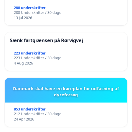
288 underskrifter
288 Underskrifter / 30 dage
13 Jul 2026
Sænk fartgrænsen på Rørvigvej
223 underskrifter
223 Underskrifter / 30 dage
4 Aug 2026
Danmark skal have en køreplan for udfasning af
dyreforsøg
853 underskrifter
212 Underskrifter / 30 dage
24 Apr 2026