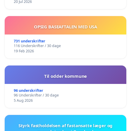
20 Jul 2026
OPSIG BASEAFTALEN MED USA
731 underskrifter
116 Underskrifter / 30 dage
19 Feb 2026
Til odder kommune
96 underskrifter
96 Underskrifter / 30 dage
5 Aug 2026
Styrk fastholdelsen af fastansatte læger og