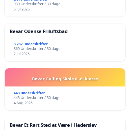
930 Underskrifter / 30 dage
5 Jul 2026
Bevar Odense Friluftsbad
3 282 underskrifter
869 Underskrifter / 30 dage
2 Jul 2026
Bevar Gylling Skole 0.-6. klasse
443 underskrifter
443 Underskrifter / 30 dage
4 Aug 2026
Bevar Et Rart Sted at Være i Haderslev