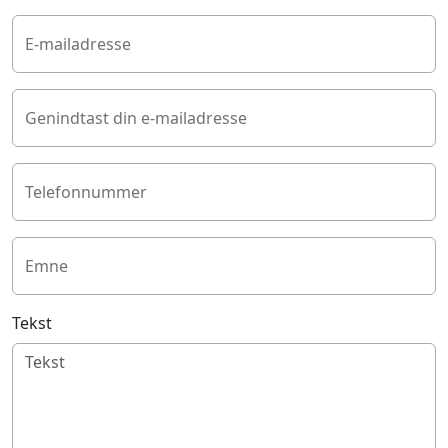
E-mailadresse
Genindtast din e-mailadresse
Telefonnummer
Emne
Tekst