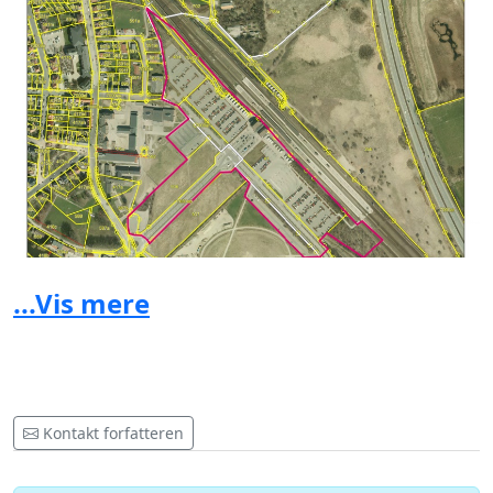
...Vis mere
Kontakt forfatteren