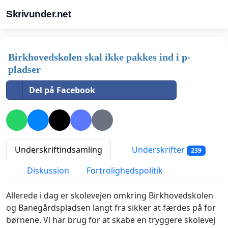
Skrivunder.net
Birkhovedskolen skal ikke pakkes ind i p-
pladser
Del på Facebook
Underskriftindsamling
Underskrifter
239
Diskussion
Fortrolighedspolitik
Allerede i dag er skolevejen omkring Birkhovedskolen
og Banegårdspladsen langt fra sikker at færdes på for
børnene. Vi har brug for at skabe en tryggere skolevej