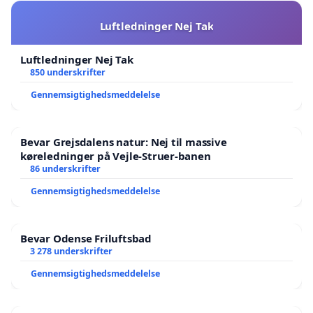
Luftledninger Nej Tak
Luftledninger Nej Tak
850 underskrifter
Gennemsigtighedsmeddelelse
Bevar Grejsdalens natur: Nej til massive
køreledninger på Vejle-Struer-banen
86 underskrifter
Gennemsigtighedsmeddelelse
Bevar Odense Friluftsbad
3 278 underskrifter
Gennemsigtighedsmeddelelse