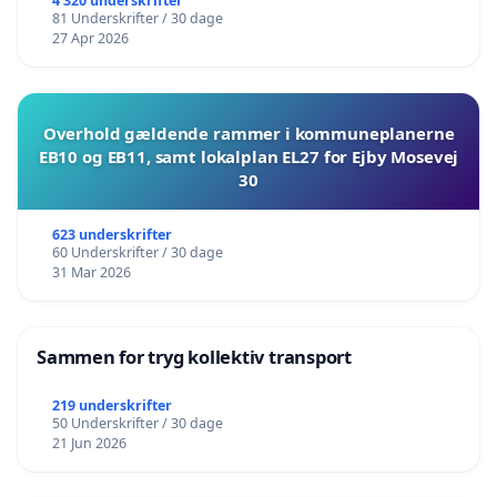
4 320 underskrifter
81 Underskrifter / 30 dage
27 Apr 2026
Overhold gældende rammer i kommuneplanerne
EB10 og EB11, samt lokalplan EL27 for Ejby Mosevej
30
623 underskrifter
60 Underskrifter / 30 dage
31 Mar 2026
Sammen for tryg kollektiv transport
219 underskrifter
50 Underskrifter / 30 dage
21 Jun 2026