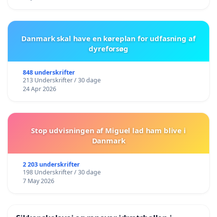
Danmark skal have en køreplan for udfasning af
dyreforsøg
848 underskrifter
213 Underskrifter / 30 dage
24 Apr 2026
Stop udvisningen af Miguel lad ham blive i
Danmark
2 203 underskrifter
198 Underskrifter / 30 dage
7 May 2026