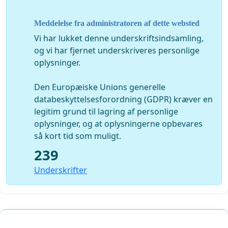
Meddelelse fra administratoren af dette websted
Vi har lukket denne underskriftsindsamling,
og vi har fjernet underskriveres personlige
oplysninger.
Den Europæiske Unions generelle
databeskyttelsesforordning (GDPR) kræver en
legitim grund til lagring af personlige
oplysninger, og at oplysningerne opbevares
så kort tid som muligt.
239
Underskrifter