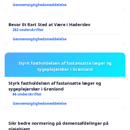
Gennemsigtighedsmeddelelse
Bevar Et Rart Sted at Være i Haderslev
282 underskrifter
Gennemsigtighedsmeddelelse
Styrk fastholdelsen af fastansatte læger og
sygeplejersker i Grønland
Styrk fastholdelsen af fastansatte læger og
sygeplejersker i Grønland
86 underskrifter
Gennemsigtighedsmeddelelse
Sikr bedre normering på demensafdelinger på
plejehjem