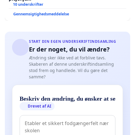
10 underskrifter
Gennemsigtighedsmeddelelse
START DIN EGEN UNDERSKRIFTINDSAMLING
Er der noget, du vil ændre?
Ændring sker ikke ved at forblive tavs.
Skaberen af denne underskriftindsamling
stod frem og handlede. Vil du gøre det
samme?
Beskriv den ændring, du ønsker at se
Drevet af AI