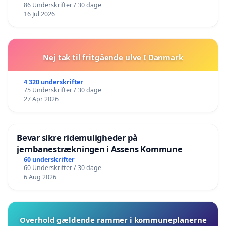
86 Underskrifter / 30 dage
16 Jul 2026
Nej tak til fritgående ulve I Danmark
4 320 underskrifter
75 Underskrifter / 30 dage
27 Apr 2026
Bevar sikre ridemuligheder på
jernbanestrækningen i Assens Kommune
60 underskrifter
60 Underskrifter / 30 dage
6 Aug 2026
Overhold gældende rammer i kommuneplanerne