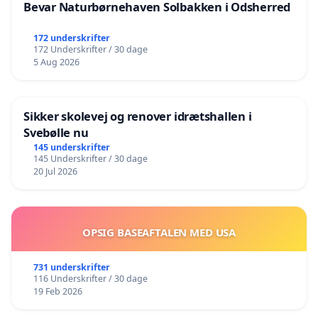
Bevar Naturbørnehaven Solbakken i Odsherred
172 underskrifter
172 Underskrifter / 30 dage
5 Aug 2026
Sikker skolevej og renover idrætshallen i
Svebølle nu
145 underskrifter
145 Underskrifter / 30 dage
20 Jul 2026
OPSIG BASEAFTALEN MED USA
731 underskrifter
116 Underskrifter / 30 dage
19 Feb 2026