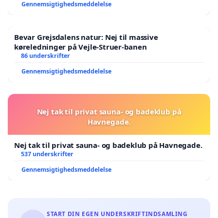
Gennemsigtighedsmeddelelse
Bevar Grejsdalens natur: Nej til massive
køreledninger på Vejle-Struer-banen
86 underskrifter
Gennemsigtighedsmeddelelse
Nej tak til privat sauna- og badeklub på
Havnegade.
Nej tak til privat sauna- og badeklub på Havnegade.
537 underskrifter
Gennemsigtighedsmeddelelse
START DIN EGEN UNDERSKRIFTINDSAMLING