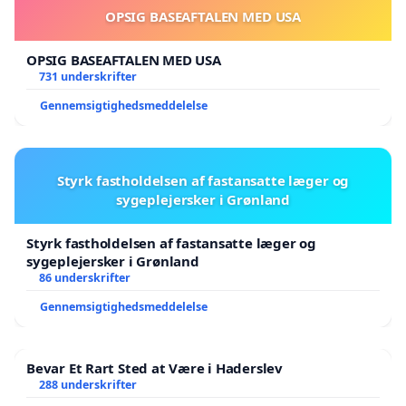
OPSIG BASEAFTALEN MED USA
OPSIG BASEAFTALEN MED USA
731 underskrifter
Gennemsigtighedsmeddelelse
Styrk fastholdelsen af fastansatte læger og
sygeplejersker i Grønland
Styrk fastholdelsen af fastansatte læger og
sygeplejersker i Grønland
86 underskrifter
Gennemsigtighedsmeddelelse
Bevar Et Rart Sted at Være i Haderslev
288 underskrifter