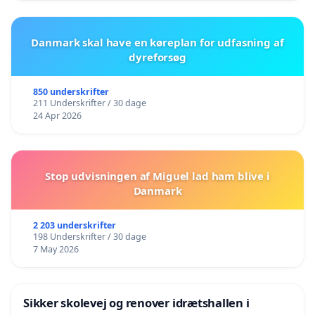
Danmark skal have en køreplan for udfasning af
dyreforsøg
850 underskrifter
211 Underskrifter / 30 dage
24 Apr 2026
Stop udvisningen af Miguel lad ham blive i
Danmark
2 203 underskrifter
198 Underskrifter / 30 dage
7 May 2026
Sikker skolevej og renover idrætshallen i