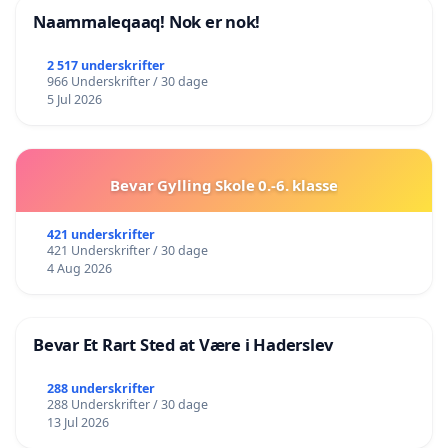
Naammaleqaaq! Nok er nok!
2 517 underskrifter
966 Underskrifter / 30 dage
5 Jul 2026
Bevar Gylling Skole 0.-6. klasse
421 underskrifter
421 Underskrifter / 30 dage
4 Aug 2026
Bevar Et Rart Sted at Være i Haderslev
288 underskrifter
288 Underskrifter / 30 dage
13 Jul 2026