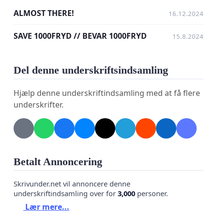
ALMOST THERE!
16.12.2024
SAVE 1000FRYD // BEVAR 1000FRYD
15.8.2024
Del denne underskriftsindsamling
Hjælp denne underskriftindsamling med at få flere
underskrifter.
Betalt Annoncering
Skrivunder.net vil annoncere denne
underskriftindsamling over for
3,000
personer.
Lær mere...