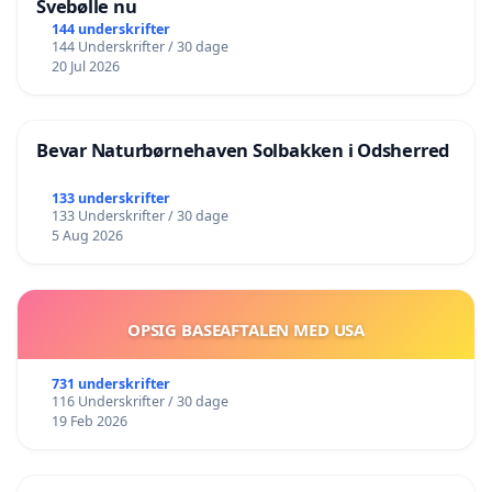
Svebølle nu
144 underskrifter
144 Underskrifter / 30 dage
20 Jul 2026
Bevar Naturbørnehaven Solbakken i Odsherred
133 underskrifter
133 Underskrifter / 30 dage
5 Aug 2026
OPSIG BASEAFTALEN MED USA
731 underskrifter
116 Underskrifter / 30 dage
19 Feb 2026