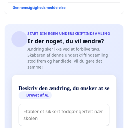
Gennemsigtighedsmeddelelse
START DIN EGEN UNDERSKRIFTINDSAMLING
Er der noget, du vil ændre?
Ændring sker ikke ved at forblive tavs.
Skaberen af denne underskriftindsamling
stod frem og handlede. Vil du gøre det
samme?
Beskriv den ændring, du ønsker at se
Drevet af AI