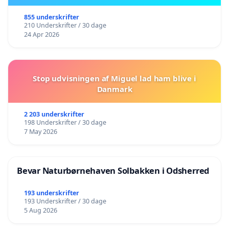
855 underskrifter
210 Underskrifter / 30 dage
24 Apr 2026
Stop udvisningen af Miguel lad ham blive i
Danmark
2 203 underskrifter
198 Underskrifter / 30 dage
7 May 2026
Bevar Naturbørnehaven Solbakken i Odsherred
193 underskrifter
193 Underskrifter / 30 dage
5 Aug 2026