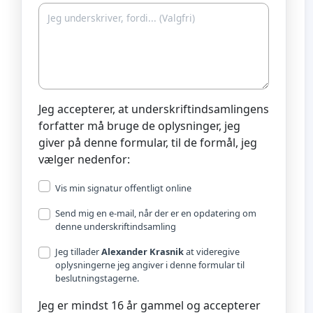
Jeg accepterer, at underskriftindsamlingens
forfatter må bruge de oplysninger, jeg
giver på denne formular, til de formål, jeg
vælger nedenfor:
Vis min signatur offentligt online
Send mig en e-mail, når der er en opdatering om
denne underskriftindsamling
Jeg tillader
Alexander Krasnik
at videregive
oplysningerne jeg angiver i denne formular til
beslutningstagerne.
Jeg er mindst 16 år gammel og accepterer