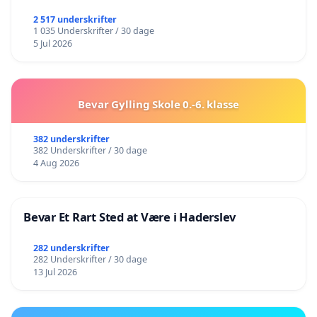
2 517 underskrifter
1 035 Underskrifter / 30 dage
5 Jul 2026
Bevar Gylling Skole 0.-6. klasse
382 underskrifter
382 Underskrifter / 30 dage
4 Aug 2026
Bevar Et Rart Sted at Være i Haderslev
282 underskrifter
282 Underskrifter / 30 dage
13 Jul 2026