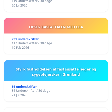
119 Underskrifter / 30 dage
20 Jul 2026
OPSIG BASEAFTALEN MED USA
731 underskrifter
117 Underskrifter / 30 dage
19 Feb 2026
Styrk fastholdelsen af fastansatte læger og
sygeplejersker i Grønland
86 underskrifter
86 Underskrifter / 30 dage
21 Jul 2026