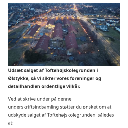
Udsæt salget af Toftehøjskolegrunden i
Ølstykke, så vi sikrer vores foreninger og
detailhandlen ordentlige vilkår.
Ved at skrive under på denne
underskriftsindsamling støtter du ønsket om at
udskyde salget af Toftehøjskolegrunden, således
at: