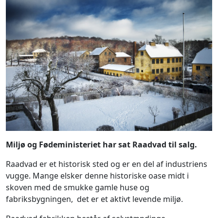
Miljø og Fødeministeriet har sat Raadvad til salg.
Raadvad er et historisk sted og er en del af industriens
vugge. Mange elsker denne historiske oase midt i
skoven med de smukke gamle huse og
fabriksbygningen, det er et aktivt levende miljø.