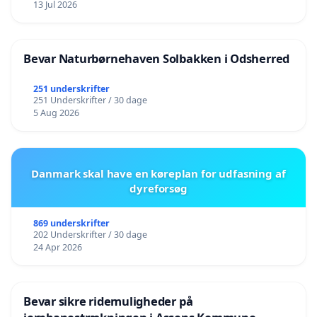
13 Jul 2026
Bevar Naturbørnehaven Solbakken i Odsherred
251 underskrifter
251 Underskrifter / 30 dage
5 Aug 2026
Danmark skal have en køreplan for udfasning af
dyreforsøg
869 underskrifter
202 Underskrifter / 30 dage
24 Apr 2026
Bevar sikre ridemuligheder på