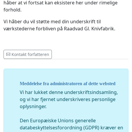
håber at vi fortsat kan eksistere her under rimelige
forhold.
Vi håber du vil støtte med din underskrift til
værkstederne forbliven på Raadvad Gl. Knivfabrik.
Kontakt forfatteren
Meddelelse fra administratoren af dette websted
Vi har lukket denne underskriftsindsamling,
og vi har fjernet underskriveres personlige
oplysninger.
Den Europæiske Unions generelle
databeskyttelsesforordning (GDPR) kræver en