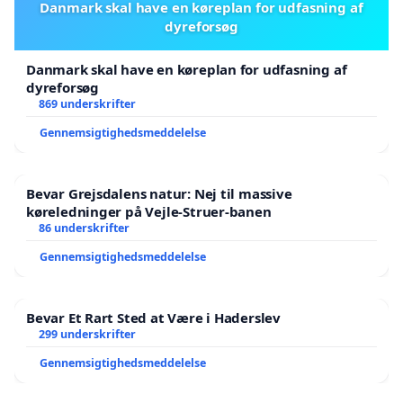
Danmark skal have en køreplan for udfasning af
dyreforsøg
Danmark skal have en køreplan for udfasning af
dyreforsøg
869 underskrifter
Gennemsigtighedsmeddelelse
Bevar Grejsdalens natur: Nej til massive
køreledninger på Vejle-Struer-banen
86 underskrifter
Gennemsigtighedsmeddelelse
Bevar Et Rart Sted at Være i Haderslev
299 underskrifter
Gennemsigtighedsmeddelelse