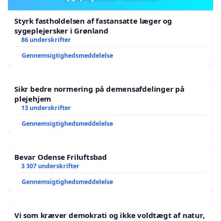
Styrk fastholdelsen af fastansatte læger og
sygeplejersker i Grønland
86 underskrifter
Gennemsigtighedsmeddelelse
Sikr bedre normering på demensafdelinger på
plejehjem
13 underskrifter
Gennemsigtighedsmeddelelse
Bevar Odense Friluftsbad
3 307 underskrifter
Gennemsigtighedsmeddelelse
Vi som kræver demokrati og ikke voldtægt af natur,