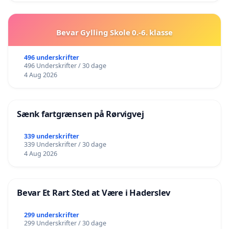
Bevar Gylling Skole 0.-6. klasse
496 underskrifter
496 Underskrifter / 30 dage
4 Aug 2026
Sænk fartgrænsen på Rørvigvej
339 underskrifter
339 Underskrifter / 30 dage
4 Aug 2026
Bevar Et Rart Sted at Være i Haderslev
299 underskrifter
299 Underskrifter / 30 dage