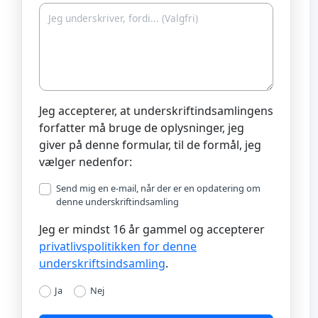
Jeg accepterer, at underskriftindsamlingens
forfatter må bruge de oplysninger, jeg
giver på denne formular, til de formål, jeg
vælger nedenfor:
Send mig en e-mail, når der er en opdatering om
denne underskriftindsamling
Jeg er mindst 16 år gammel og accepterer
privatlivspolitikken for denne
underskriftsindsamling
.
Ja
Nej