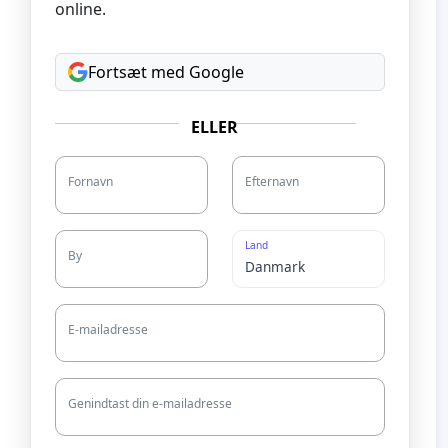
online.
Fortsæt med Google
ELLER
Fornavn
Efternavn
Land
By
E-mailadresse
Genindtast din e-mailadresse