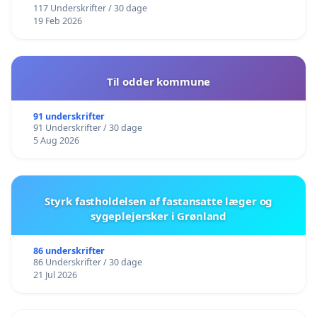
117 Underskrifter / 30 dage
19 Feb 2026
Til odder kommune
91 underskrifter
91 Underskrifter / 30 dage
5 Aug 2026
Styrk fastholdelsen af fastansatte læger og
sygeplejersker i Grønland
86 underskrifter
86 Underskrifter / 30 dage
21 Jul 2026