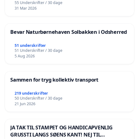
55 Underskrifter / 30 dage
31 Mar 2026
Bevar Naturbørnehaven Solbakken i Odsherred
51 underskrifter
51 Underskrifter / 30 dage
5 Aug 2026
Sammen for tryg kollektiv transport
219 underskrifter
50 Underskrifter / 30 dage
21 Jun 2026
JA TAK TIL STAMPET OG HANDICAPVENLIG
GRUSSTI LANGS SØENS KANT! NEJ TIL