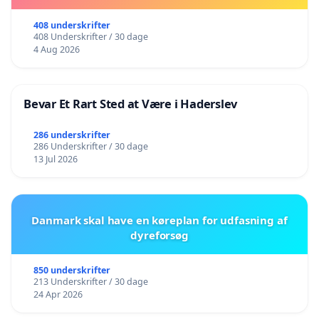
408 underskrifter
408 Underskrifter / 30 dage
4 Aug 2026
Bevar Et Rart Sted at Være i Haderslev
286 underskrifter
286 Underskrifter / 30 dage
13 Jul 2026
Danmark skal have en køreplan for udfasning af
dyreforsøg
850 underskrifter
213 Underskrifter / 30 dage
24 Apr 2026