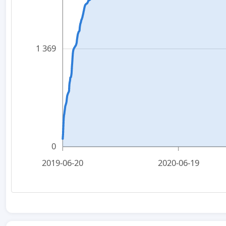
1 369
0
2019-06-20
2020-06-19