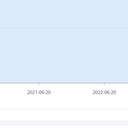
2021-06-20
2022-06-20