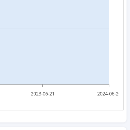
2023-06-21
2024-06-20