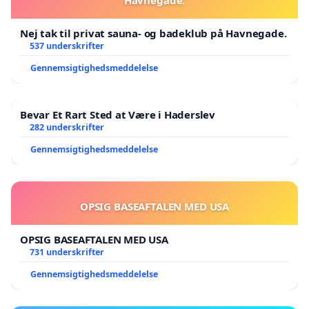
Nej tak til privat sauna- og badeklub på Havnegade.
537 underskrifter
Gennemsigtighedsmeddelelse
Bevar Et Rart Sted at Være i Haderslev
282 underskrifter
Gennemsigtighedsmeddelelse
OPSIG BASEAFTALEN MED USA
OPSIG BASEAFTALEN MED USA
731 underskrifter
Gennemsigtighedsmeddelelse