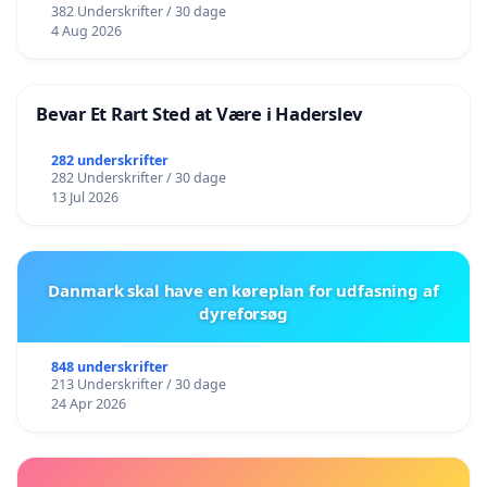
382 Underskrifter / 30 dage
4 Aug 2026
Bevar Et Rart Sted at Være i Haderslev
282 underskrifter
282 Underskrifter / 30 dage
13 Jul 2026
Danmark skal have en køreplan for udfasning af
dyreforsøg
848 underskrifter
213 Underskrifter / 30 dage
24 Apr 2026