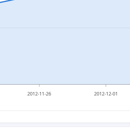
2012-11-26
2012-12-01