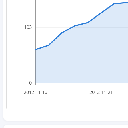
103
0
2012-11-16
2012-11-21