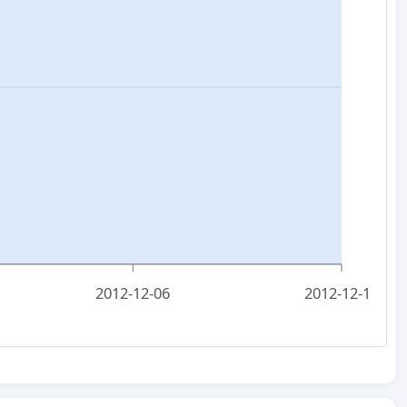
2012-12-06
2012-12-11