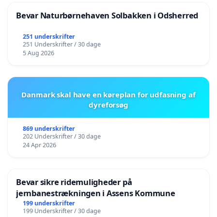
Bevar Naturbørnehaven Solbakken i Odsherred
251 underskrifter
251 Underskrifter / 30 dage
5 Aug 2026
Danmark skal have en køreplan for udfasning af
dyreforsøg
869 underskrifter
202 Underskrifter / 30 dage
24 Apr 2026
Bevar sikre ridemuligheder på
jernbanestrækningen i Assens Kommune
199 underskrifter
199 Underskrifter / 30 dage