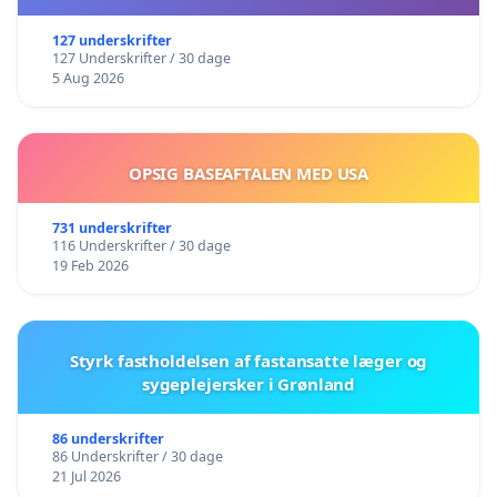
127 underskrifter
127 Underskrifter / 30 dage
5 Aug 2026
OPSIG BASEAFTALEN MED USA
731 underskrifter
116 Underskrifter / 30 dage
19 Feb 2026
Styrk fastholdelsen af fastansatte læger og
sygeplejersker i Grønland
86 underskrifter
86 Underskrifter / 30 dage
21 Jul 2026