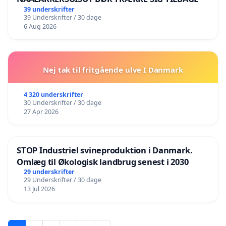
39 underskrifter
39 Underskrifter / 30 dage
6 Aug 2026
Nej tak til fritgående ulve I Danmark
4 320 underskrifter
30 Underskrifter / 30 dage
27 Apr 2026
STOP Industriel svineproduktion i Danmark.
Omlæg til Økologisk landbrug senest i 2030
29 underskrifter
29 Underskrifter / 30 dage
13 Jul 2026