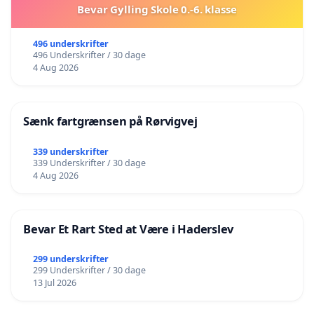
Bevar Gylling Skole 0.-6. klasse
496 underskrifter
496 Underskrifter / 30 dage
4 Aug 2026
Sænk fartgrænsen på Rørvigvej
339 underskrifter
339 Underskrifter / 30 dage
4 Aug 2026
Bevar Et Rart Sted at Være i Haderslev
299 underskrifter
299 Underskrifter / 30 dage
13 Jul 2026