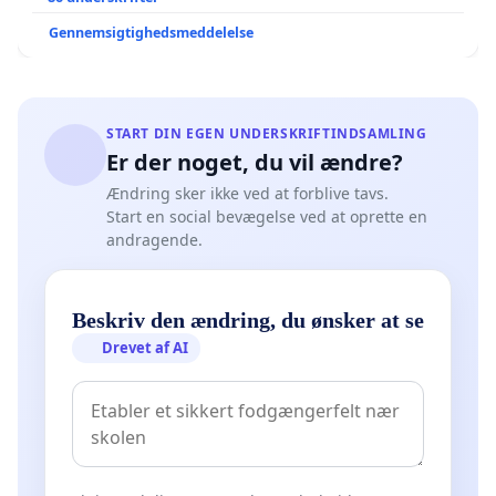
Gennemsigtighedsmeddelelse
START DIN EGEN UNDERSKRIFTINDSAMLING
Er der noget, du vil ændre?
Ændring sker ikke ved at forblive tavs.
Start en social bevægelse ved at oprette en
andragende.
Beskriv den ændring, du ønsker at se
Drevet af AI