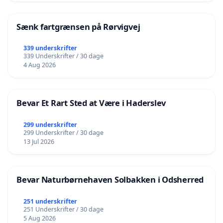
Sænk fartgrænsen på Rørvigvej
339 underskrifter
339 Underskrifter / 30 dage
4 Aug 2026
Bevar Et Rart Sted at Være i Haderslev
299 underskrifter
299 Underskrifter / 30 dage
13 Jul 2026
Bevar Naturbørnehaven Solbakken i Odsherred
251 underskrifter
251 Underskrifter / 30 dage
5 Aug 2026