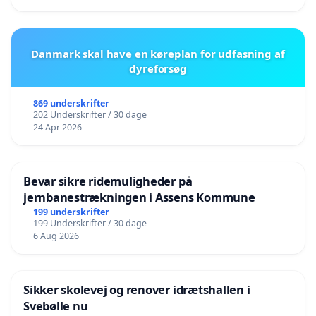
Danmark skal have en køreplan for udfasning af
dyreforsøg
869 underskrifter
202 Underskrifter / 30 dage
24 Apr 2026
Bevar sikre ridemuligheder på
jernbanestrækningen i Assens Kommune
199 underskrifter
199 Underskrifter / 30 dage
6 Aug 2026
Sikker skolevej og renover idrætshallen i
Svebølle nu