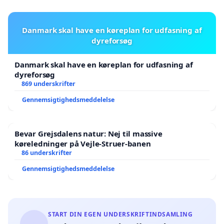
Danmark skal have en køreplan for udfasning af
dyreforsøg
Danmark skal have en køreplan for udfasning af
dyreforsøg
869 underskrifter
Gennemsigtighedsmeddelelse
Bevar Grejsdalens natur: Nej til massive
køreledninger på Vejle-Struer-banen
86 underskrifter
Gennemsigtighedsmeddelelse
START DIN EGEN UNDERSKRIFTINDSAMLING