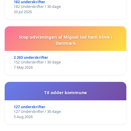
182 underskrifter
182 Underskrifter / 30 dage
20 Jul 2026
Stop udvisningen af Miguel lad ham blive i
Danmark
2 203 underskrifter
152 Underskrifter / 30 dage
7 May 2026
Til odder kommune
127 underskrifter
127 Underskrifter / 30 dage
5 Aug 2026