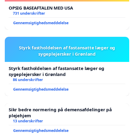
OPSIG BASEAFTALEN MED USA
731 underskrifter
Gennemsigtighedsmeddelelse
Styrk fastholdelsen af fastansatte læger og
sygeplejersker i Grønland
Styrk fastholdelsen af fastansatte læger og
sygeplejersker i Grønland
86 underskrifter
Gennemsigtighedsmeddelelse
Sikr bedre normering på demensafdelinger på
plejehjem
13 underskrifter
Gennemsigtighedsmeddelelse