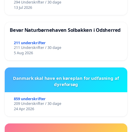
294 Underskrifter / 30 dage
13 Jul 2026
Bevar Naturbørnehaven Solbakken i Odsherred
211 underskrifter
211 Underskrifter / 30 dage
5 Aug 2026
Danmark skal have en køreplan for udfasning af
dyreforsøg
859 underskrifter
209 Underskrifter / 30 dage
24 Apr 2026