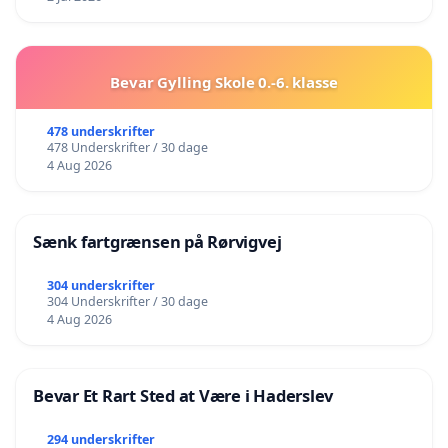
Bevar Gylling Skole 0.-6. klasse
478 underskrifter
478 Underskrifter / 30 dage
4 Aug 2026
Sænk fartgrænsen på Rørvigvej
304 underskrifter
304 Underskrifter / 30 dage
4 Aug 2026
Bevar Et Rart Sted at Være i Haderslev
294 underskrifter