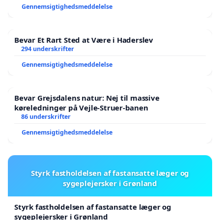
Gennemsigtighedsmeddelelse
Bevar Et Rart Sted at Være i Haderslev
294 underskrifter
Gennemsigtighedsmeddelelse
Bevar Grejsdalens natur: Nej til massive
køreledninger på Vejle-Struer-banen
86 underskrifter
Gennemsigtighedsmeddelelse
Styrk fastholdelsen af fastansatte læger og
sygeplejersker i Grønland
Styrk fastholdelsen af fastansatte læger og
sygeplejersker i Grønland