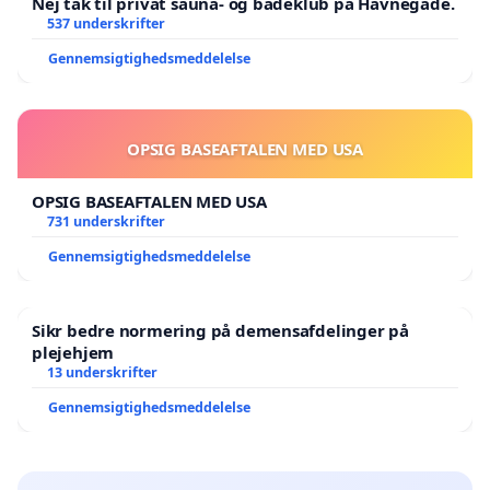
Nej tak til privat sauna- og badeklub på Havnegade.
537 underskrifter
Gennemsigtighedsmeddelelse
OPSIG BASEAFTALEN MED USA
OPSIG BASEAFTALEN MED USA
731 underskrifter
Gennemsigtighedsmeddelelse
Sikr bedre normering på demensafdelinger på
plejehjem
13 underskrifter
Gennemsigtighedsmeddelelse