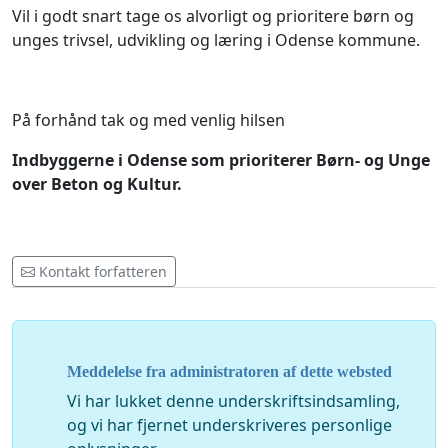
Vil i godt snart tage os alvorligt og prioritere børn og
unges trivsel, udvikling og læring i Odense kommune.
På forhånd tak og med venlig hilsen
Indbyggerne i Odense som prioriterer Børn- og Unge
over Beton og Kultur.
Kontakt forfatteren
Meddelelse fra administratoren af dette websted
Vi har lukket denne underskriftsindsamling,
og vi har fjernet underskriveres personlige