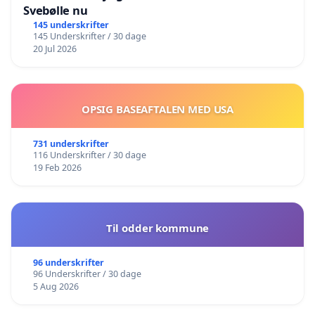
Svebølle nu
145 underskrifter
145 Underskrifter / 30 dage
20 Jul 2026
OPSIG BASEAFTALEN MED USA
731 underskrifter
116 Underskrifter / 30 dage
19 Feb 2026
Til odder kommune
96 underskrifter
96 Underskrifter / 30 dage
5 Aug 2026