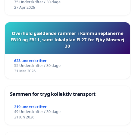
75 Underskrifter / 30 dage
27 Apr 2026
Overhold gældende rammer i kommuneplanerne
EB10 og EB11, samt lokalplan EL27 for Ejby Mosevej
30
623 underskrifter
55 Underskrifter / 30 dage
31 Mar 2026
Sammen for tryg kollektiv transport
219 underskrifter
49 Underskrifter / 30 dage
21 Jun 2026