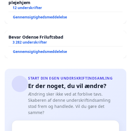
plejehjem
12 underskrifter
Gennemsigtighedsmeddelelse
Bevar Odense Friluftsbad
3 282 underskrifter
Gennemsigtighedsmeddelelse
START DIN EGEN UNDERSKRIFTINDSAMLING
Er der noget, du vil ændre?
Ændring sker ikke ved at forblive tavs.
Skaberen af denne underskriftindsamling
stod frem og handlede. Vil du gøre det
samme?