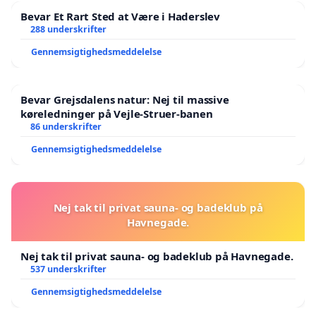
Bevar Et Rart Sted at Være i Haderslev
288 underskrifter
Gennemsigtighedsmeddelelse
Bevar Grejsdalens natur: Nej til massive
køreledninger på Vejle-Struer-banen
86 underskrifter
Gennemsigtighedsmeddelelse
Nej tak til privat sauna- og badeklub på
Havnegade.
Nej tak til privat sauna- og badeklub på Havnegade.
537 underskrifter
Gennemsigtighedsmeddelelse