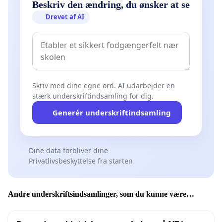
Beskriv den ændring, du ønsker at se
Drevet af AI
Skriv med dine egne ord. AI udarbejder en
stærk underskriftindsamling for dig.
Generér underskriftindsamling
Dine data forbliver dine
Privatlivsbeskyttelse fra starten
Andre underskriftsindsamlinger, som du kunne være
interesseret i