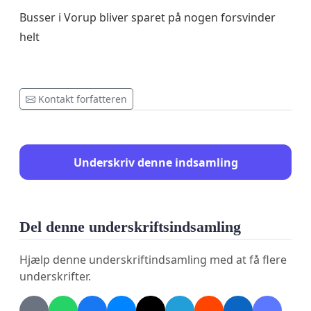
Busser i Vorup bliver sparet på nogen forsvinder
helt
Kontakt forfatteren
Underskriv denne indsamling
Del denne underskriftsindsamling
Hjælp denne underskriftindsamling med at få flere
underskrifter.