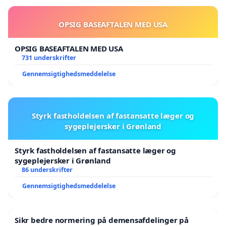
OPSIG BASEAFTALEN MED USA
OPSIG BASEAFTALEN MED USA
731 underskrifter
Gennemsigtighedsmeddelelse
Styrk fastholdelsen af fastansatte læger og
sygeplejersker i Grønland
Styrk fastholdelsen af fastansatte læger og
sygeplejersker i Grønland
86 underskrifter
Gennemsigtighedsmeddelelse
Sikr bedre normering på demensafdelinger på