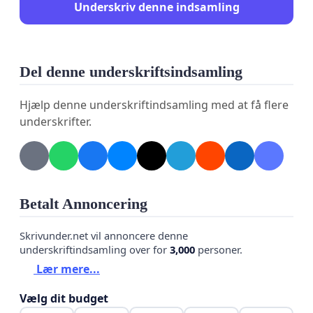
Underskriv denne indsamling
Del denne underskriftsindsamling
Hjælp denne underskriftindsamling med at få flere
underskrifter.
Betalt Annoncering
Skrivunder.net vil annoncere denne
underskriftindsamling over for
3,000
personer.
Lær mere...
Vælg dit budget