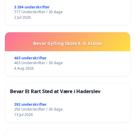
3 284 underskrifter
777 Underskrifter / 30 dage
2 Jul 2026
Bevar Gylling Skole 0.-6. klasse
463 underskrifter
463 Underskrifter / 30 dage
4 Aug 2026
Bevar Et Rart Sted at Være i Haderslev
292 underskrifter
292 Underskrifter / 30 dage
13 Jul 2026