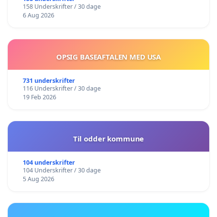
158 Underskrifter / 30 dage
6 Aug 2026
OPSIG BASEAFTALEN MED USA
731 underskrifter
116 Underskrifter / 30 dage
19 Feb 2026
Til odder kommune
104 underskrifter
104 Underskrifter / 30 dage
5 Aug 2026