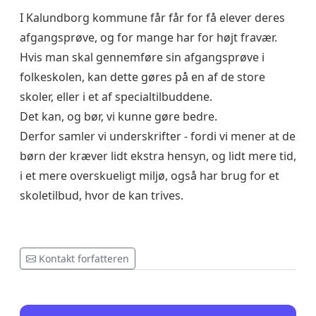
I Kalundborg kommune får får for få elever deres
afgangsprøve, og for mange har for højt fravær.
Hvis man skal gennemføre sin afgangsprøve i
folkeskolen, kan dette gøres på en af de store
skoler, eller i et af specialtilbuddene.
Det kan, og bør, vi kunne gøre bedre.
Derfor samler vi underskrifter - fordi vi mener at de
børn der kræver lidt ekstra hensyn, og lidt mere tid,
i et mere overskueligt miljø, også har brug for et
skoletilbud, hvor de kan trives.
Kontakt forfatteren