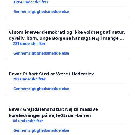
3 284 underskrifter
Gennemsigtighedsmeddelelse
Vi som kræver demokrati og ikke voldtægt af natur,
dyreliv, børn, unge Borgene har sagt NEJ i mange år.
Der er
231 underskrifter
Gennemsigtighedsmeddelelse
Bevar Et Rart Sted at Være i Haderslev
292 underskrifter
Gennemsigtighedsmeddelelse
Bevar Grejsdalens natur: Nej til massive
køreledninger på Vejle-Struer-banen
86 underskrifter
Gennemsigtighedsmeddelelse