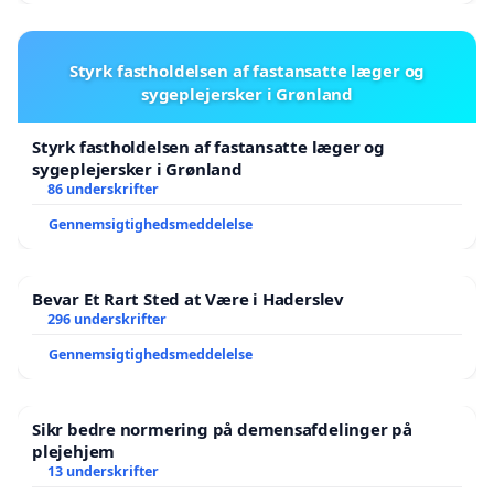
Styrk fastholdelsen af fastansatte læger og
sygeplejersker i Grønland
Styrk fastholdelsen af fastansatte læger og
sygeplejersker i Grønland
86 underskrifter
Gennemsigtighedsmeddelelse
Bevar Et Rart Sted at Være i Haderslev
296 underskrifter
Gennemsigtighedsmeddelelse
Sikr bedre normering på demensafdelinger på
plejehjem
13 underskrifter