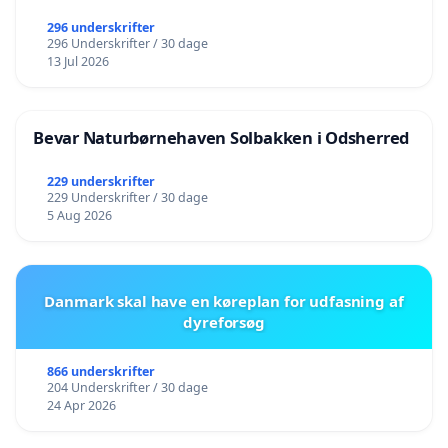
296 underskrifter
296 Underskrifter / 30 dage
13 Jul 2026
Bevar Naturbørnehaven Solbakken i Odsherred
229 underskrifter
229 Underskrifter / 30 dage
5 Aug 2026
Danmark skal have en køreplan for udfasning af
dyreforsøg
866 underskrifter
204 Underskrifter / 30 dage
24 Apr 2026