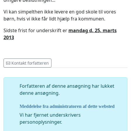
omgøre beslutningen...
Vi kan simpelthen ikke levere en god skole til vores
børn, hvis vi ikke får lidt hjælp fra kommunen.
Sidste frist for underskrift er
mandag d. 25. marts
2013
Kontakt forfatteren
Forfatteren af ​​denne ansøgning har lukket
denne ansøgning.
Meddelelse fra administratoren af dette websted
Vi har fjernet underskrivers
personoplysninger.