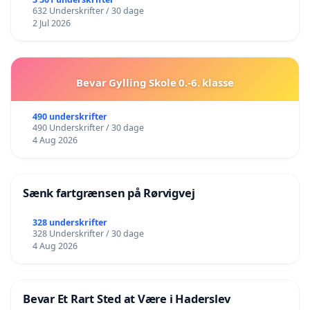
632 Underskrifter / 30 dage
2 Jul 2026
Bevar Gylling Skole 0.-6. klasse
490 underskrifter
490 Underskrifter / 30 dage
4 Aug 2026
Sænk fartgrænsen på Rørvigvej
328 underskrifter
328 Underskrifter / 30 dage
4 Aug 2026
Bevar Et Rart Sted at Være i Haderslev