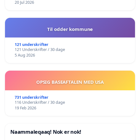
20 Jul 2026
Til odder kommune
121 underskrifter
121 Underskrifter / 30 dage
5 Aug 2026
OPSIG BASEAFTALEN MED USA
731 underskrifter
116 Underskrifter / 30 dage
19 Feb 2026
Naammaleqaaq! Nok er nok!