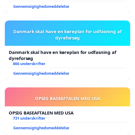
Gennemsigtighedsmeddelelse
Danmark skal have en køreplan for udfasning af
dyreforsøg
Danmark skal have en køreplan for udfasning af
dyreforsøg
866 underskrifter
Gennemsigtighedsmeddelelse
OPSIG BASEAFTALEN MED USA
OPSIG BASEAFTALEN MED USA
731 underskrifter
Gennemsigtighedsmeddelelse