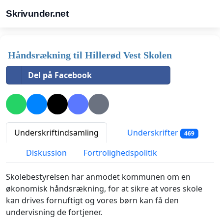
Skrivunder.net
Håndsrækning til Hillerød Vest Skolen
Del på Facebook
Underskriftindsamling
Underskrifter
469
Diskussion
Fortrolighedspolitik
Skolebestyrelsen har anmodet kommunen om en
økonomisk håndsrækning, for at sikre at vores skole
kan drives fornuftigt og vores børn kan få den
undervisning de fortjener.