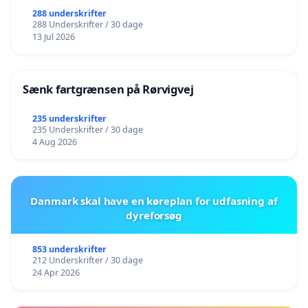
288 underskrifter
288 Underskrifter / 30 dage
13 Jul 2026
Sænk fartgrænsen på Rørvigvej
235 underskrifter
235 Underskrifter / 30 dage
4 Aug 2026
Danmark skal have en køreplan for udfasning af
dyreforsøg
853 underskrifter
212 Underskrifter / 30 dage
24 Apr 2026