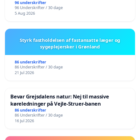
96 underskrifter
96 Underskrifter / 30 dage
5 Aug 2026
Styrk fastholdelsen af fastansatte læger og
sygeplejersker i Grønland
86 underskrifter
86 Underskrifter / 30 dage
21 Jul 2026
Bevar Grejsdalens natur: Nej til massive
køreledninger på Vejle-Struer-banen
86 underskrifter
86 Underskrifter / 30 dage
16 Jul 2026