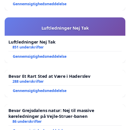
Gennemsigtighedsmeddelelse
Luftledninger Nej Tak
Luftledninger Nej Tak
851 underskrifter
Gennemsigtighedsmeddelelse
Bevar Et Rart Sted at Være i Haderslev
288 underskrifter
Gennemsigtighedsmeddelelse
Bevar Grejsdalens natur: Nej til massive
køreledninger på Vejle-Struer-banen
86 underskrifter