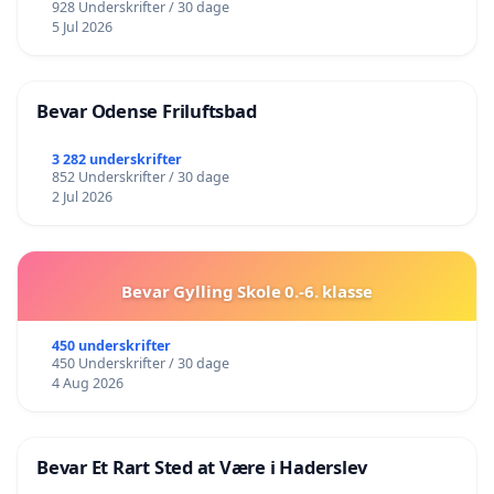
928 Underskrifter / 30 dage
5 Jul 2026
Bevar Odense Friluftsbad
3 282 underskrifter
852 Underskrifter / 30 dage
2 Jul 2026
Bevar Gylling Skole 0.-6. klasse
450 underskrifter
450 Underskrifter / 30 dage
4 Aug 2026
Bevar Et Rart Sted at Være i Haderslev