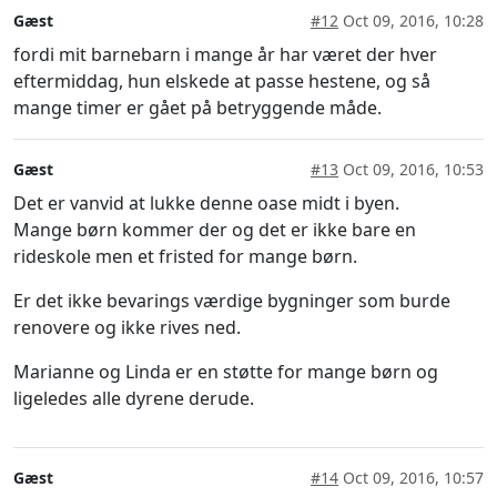
Gæst
#12
Oct 09, 2016, 10:28
fordi mit barnebarn i mange år har været der hver
eftermiddag, hun elskede at passe hestene, og så
mange timer er gået på betryggende måde.
Gæst
#13
Oct 09, 2016, 10:53
Det er vanvid at lukke denne oase midt i byen.
Mange børn kommer der og det er ikke bare en
rideskole men et fristed for mange børn.
Er det ikke bevarings værdige bygninger som burde
renovere og ikke rives ned.
Marianne og Linda er en støtte for mange børn og
ligeledes alle dyrene derude.
Gæst
#14
Oct 09, 2016, 10:57