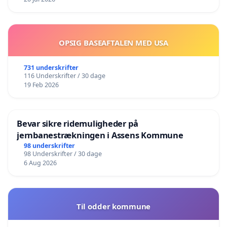
OPSIG BASEAFTALEN MED USA
731 underskrifter
116 Underskrifter / 30 dage
19 Feb 2026
Bevar sikre ridemuligheder på
jernbanestrækningen i Assens Kommune
98 underskrifter
98 Underskrifter / 30 dage
6 Aug 2026
Til odder kommune