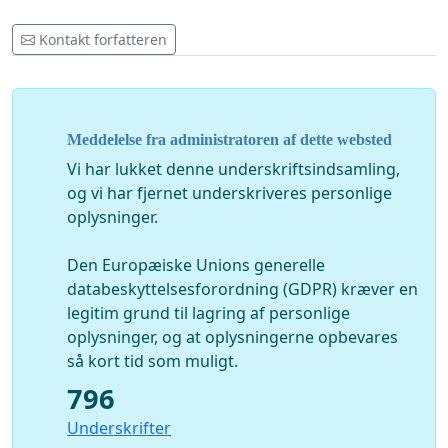
Kontakt forfatteren
Meddelelse fra administratoren af dette websted
Vi har lukket denne underskriftsindsamling,
og vi har fjernet underskriveres personlige
oplysninger.
Den Europæiske Unions generelle
databeskyttelsesforordning (GDPR) kræver en
legitim grund til lagring af personlige
oplysninger, og at oplysningerne opbevares
så kort tid som muligt.
796
Underskrifter