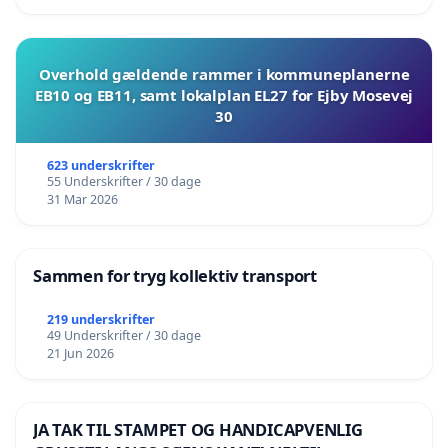
Overhold gældende rammer i kommuneplanerne
EB10 og EB11, samt lokalplan EL27 for Ejby Mosevej
30
623 underskrifter
55 Underskrifter / 30 dage
31 Mar 2026
Sammen for tryg kollektiv transport
219 underskrifter
49 Underskrifter / 30 dage
21 Jun 2026
JA TAK TIL STAMPET OG HANDICAPVENLIG