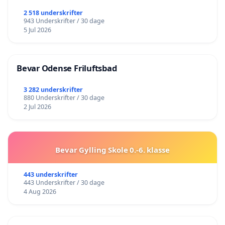
2 518 underskrifter
943 Underskrifter / 30 dage
5 Jul 2026
Bevar Odense Friluftsbad
3 282 underskrifter
880 Underskrifter / 30 dage
2 Jul 2026
Bevar Gylling Skole 0.-6. klasse
443 underskrifter
443 Underskrifter / 30 dage
4 Aug 2026