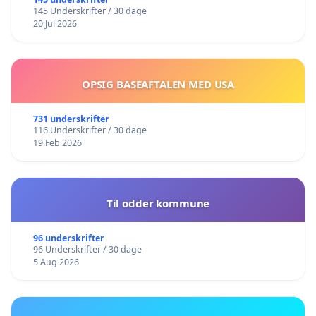
145 Underskrifter / 30 dage
20 Jul 2026
OPSIG BASEAFTALEN MED USA
731 underskrifter
116 Underskrifter / 30 dage
19 Feb 2026
Til odder kommune
96 underskrifter
96 Underskrifter / 30 dage
5 Aug 2026