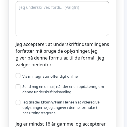
Jeg accepterer, at underskriftindsamlingens
forfatter må bruge de oplysninger, jeg
giver på denne formular, til de formål, jeg
vælger nedenfor:
Vis min signatur offentligt online
Send mig en e-mail, når der er en opdatering om
denne underskriftindsamling
Jeg tillader
Elton v/Finn Hansen
at videregive
oplysningerne jeg angiver i denne formular til
beslutningstagerne.
Jeg er mindst 16 år gammel og accepterer