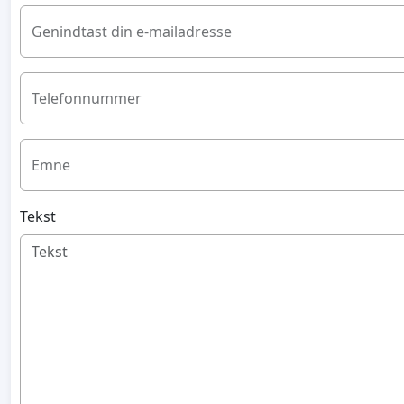
Genindtast din e-mailadresse
Telefonnummer
Emne
Tekst