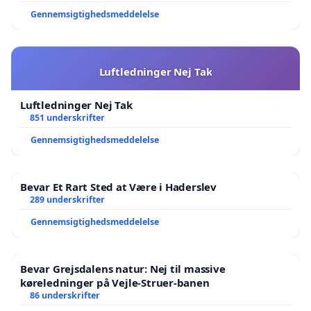
Gennemsigtighedsmeddelelse
Luftledninger Nej Tak
Luftledninger Nej Tak
851 underskrifter
Gennemsigtighedsmeddelelse
Bevar Et Rart Sted at Være i Haderslev
289 underskrifter
Gennemsigtighedsmeddelelse
Bevar Grejsdalens natur: Nej til massive
køreledninger på Vejle-Struer-banen
86 underskrifter