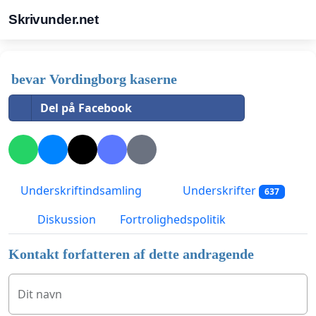
Skrivunder.net
bevar Vordingborg kaserne
Del på Facebook
Underskriftindsamling
Underskrifter
637
Diskussion
Fortrolighedspolitik
Kontakt forfatteren af dette andragende
Dit navn