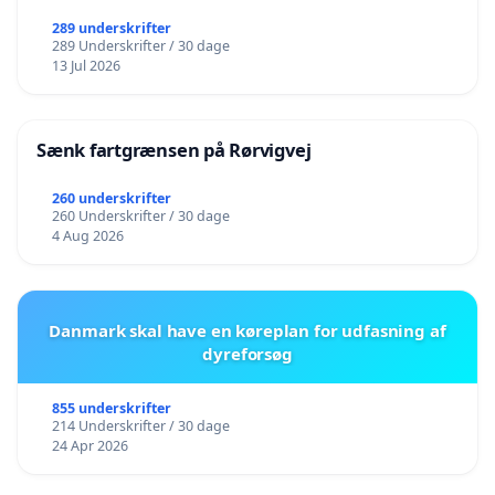
289 underskrifter
289 Underskrifter / 30 dage
13 Jul 2026
Sænk fartgrænsen på Rørvigvej
260 underskrifter
260 Underskrifter / 30 dage
4 Aug 2026
Danmark skal have en køreplan for udfasning af
dyreforsøg
855 underskrifter
214 Underskrifter / 30 dage
24 Apr 2026