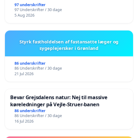
97 underskrifter
97 Underskrifter / 30 dage
5 Aug 2026
Styrk fastholdelsen af fastansatte læger og
sygeplejersker i Grønland
86 underskrifter
86 Underskrifter / 30 dage
21 Jul 2026
Bevar Grejsdalens natur: Nej til massive
køreledninger på Vejle-Struer-banen
86 underskrifter
86 Underskrifter / 30 dage
16 Jul 2026