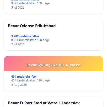
929 Underskrifter / 30 dage
5 Jul 2026
Bevar Odense Friluftsbad
3 282 underskrifter
836 Underskrifter / 30 dage
2 Jul 2026
Bevar Gylling Skole 0.-6. klasse
454 underskrifter
454 Underskrifter / 30 dage
4 Aug 2026
Bevar Et Rart Sted at Være i Haderslev