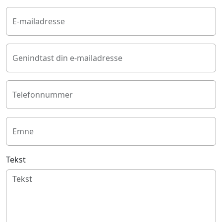
E-mailadresse
Genindtast din e-mailadresse
Telefonnummer
Emne
Tekst