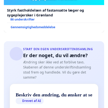
Styrk fastholdelsen af fastansatte læger og
sygeplejersker i Grønland
86 underskrifter
Gennemsigtighedsmeddelelse
START DIN EGEN UNDERSKRIFTINDSAMLING
Er der noget, du vil ændre?
Ændring sker ikke ved at forblive tavs.
Skaberen af denne underskriftindsamling
stod frem og handlede. Vil du gøre det
samme?
Beskriv den ændring, du ønsker at se
Drevet af AI