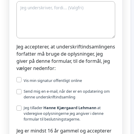
Jeg accepterer, at underskriftindsamlingens
forfatter må bruge de oplysninger, jeg
giver på denne formular, til de formål, jeg
vælger nedenfor:
Vis min signatur offentligt online
Send mig en e-mail, når der er en opdatering om
denne underskriftindsamling
Jeg tillader
Hanne Kjærgaard Lehmann
at
videregive oplysningerne jeg angiver i denne
formular til beslutningstagerne.
Jeg er mindst 16 år gammel og accepterer