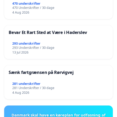
470 underskrifter
470 Underskrifter / 30 dage
4 Aug 2026
Bevar Et Rart Sted at Være i Haderslev
293 underskrifter
293 Underskrifter / 30 dage
13 Jul 2026
Sænk fartgrænsen på Rørvigvej
281 underskrifter
281 Underskrifter / 30 dage
4 Aug 2026
Danmark skal have en køreplan for udfasning af