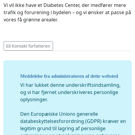
Vi vil ikke have et Diabetes Center, der medfører mere
trafik og forurening i bydelen – og vi ønsker at passe på
vores få grønne arealer.
Kontakt forfatteren
Meddelelse fra administratoren af dette websted
Vi har lukket denne underskriftsindsamling,
og vi har fjernet underskriveres personlige
oplysninger.
Den Europæiske Unions generelle
databeskyttelsesforordning (GDPR) kræver en
legitim grund til lagring af personlige