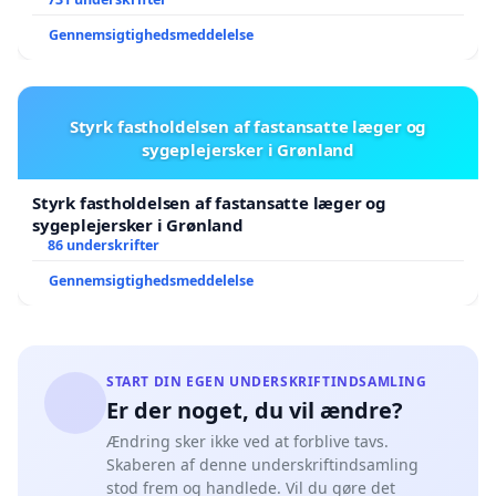
Gennemsigtighedsmeddelelse
Styrk fastholdelsen af fastansatte læger og
sygeplejersker i Grønland
Styrk fastholdelsen af fastansatte læger og
sygeplejersker i Grønland
86 underskrifter
Gennemsigtighedsmeddelelse
START DIN EGEN UNDERSKRIFTINDSAMLING
Er der noget, du vil ændre?
Ændring sker ikke ved at forblive tavs.
Skaberen af denne underskriftindsamling
stod frem og handlede. Vil du gøre det