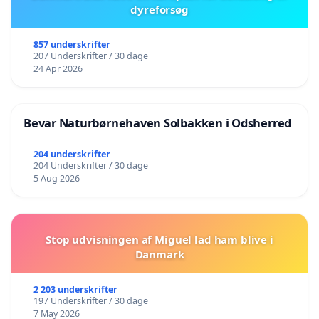
dyreforsøg
857 underskrifter
207 Underskrifter / 30 dage
24 Apr 2026
Bevar Naturbørnehaven Solbakken i Odsherred
204 underskrifter
204 Underskrifter / 30 dage
5 Aug 2026
Stop udvisningen af Miguel lad ham blive i
Danmark
2 203 underskrifter
197 Underskrifter / 30 dage
7 May 2026