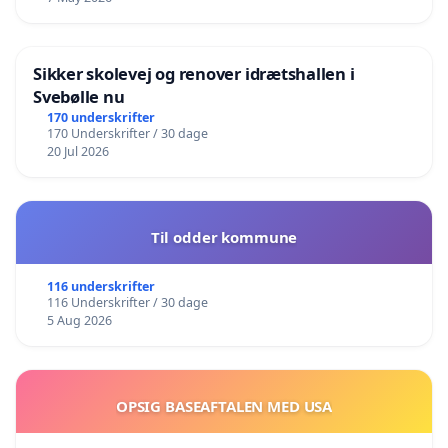
Sikker skolevej og renover idrætshallen i
Svebølle nu
170 underskrifter
170 Underskrifter / 30 dage
20 Jul 2026
Til odder kommune
116 underskrifter
116 Underskrifter / 30 dage
5 Aug 2026
OPSIG BASEAFTALEN MED USA