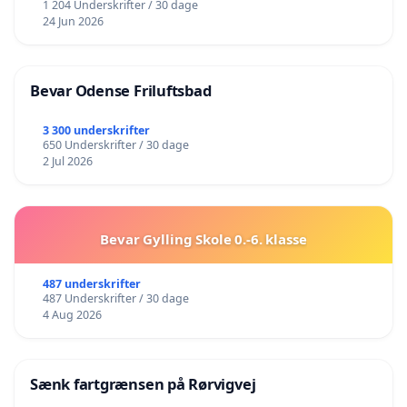
1 204 Underskrifter / 30 dage
24 Jun 2026
Bevar Odense Friluftsbad
3 300 underskrifter
650 Underskrifter / 30 dage
2 Jul 2026
Bevar Gylling Skole 0.-6. klasse
487 underskrifter
487 Underskrifter / 30 dage
4 Aug 2026
Sænk fartgrænsen på Rørvigvej