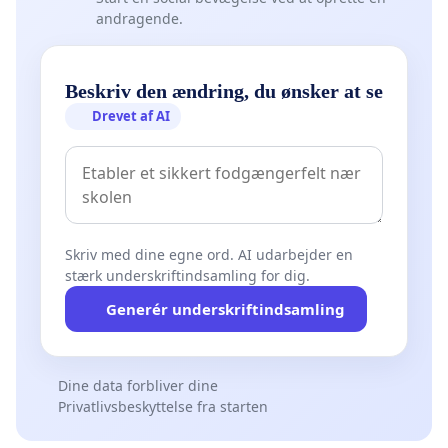
andragende.
Beskriv den ændring, du ønsker at se
Drevet af AI
Skriv med dine egne ord. AI udarbejder en
stærk underskriftindsamling for dig.
Generér underskriftindsamling
Dine data forbliver dine
Privatlivsbeskyttelse fra starten