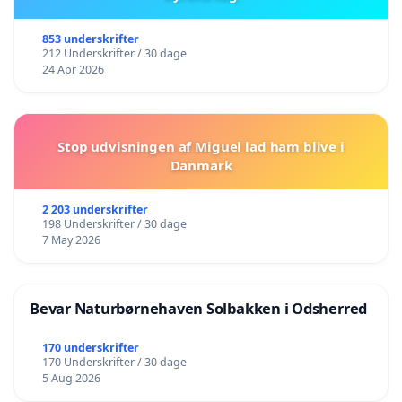
853 underskrifter
212 Underskrifter / 30 dage
24 Apr 2026
Stop udvisningen af Miguel lad ham blive i
Danmark
2 203 underskrifter
198 Underskrifter / 30 dage
7 May 2026
Bevar Naturbørnehaven Solbakken i Odsherred
170 underskrifter
170 Underskrifter / 30 dage
5 Aug 2026