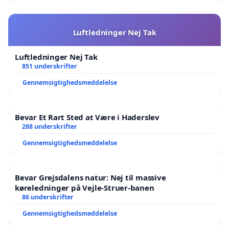
Luftledninger Nej Tak
Luftledninger Nej Tak
851 underskrifter
Gennemsigtighedsmeddelelse
Bevar Et Rart Sted at Være i Haderslev
288 underskrifter
Gennemsigtighedsmeddelelse
Bevar Grejsdalens natur: Nej til massive
køreledninger på Vejle-Struer-banen
86 underskrifter
Gennemsigtighedsmeddelelse