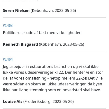
Søren Nielsen
(København, 2023-05-26)
#1463
Politikere er ude af takt med virkeligheden
Kenneth Bisgaard
(København, 2023-05-26)
#1464
Jeg arbejder i restaurations branchen og vi skal ikke
lukke vores udeserveringer kl 22. Der henter vi en stor
del af vores omsætning - netop mellem 22-24! Det ville
være sådan en skam at lukke udeserveringen da byen
ikke har liv og stemning som en hovedstad skal have.
Louise Als
(Frederiksberg, 2023-05-26)