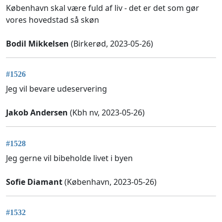
København skal være fuld af liv - det er det som gør
vores hovedstad så skøn
Bodil Mikkelsen
(Birkerød, 2023-05-26)
#1526
Jeg vil bevare udeservering
Jakob Andersen
(Kbh nv, 2023-05-26)
#1528
Jeg gerne vil bibeholde livet i byen
Sofie Diamant
(København, 2023-05-26)
#1532