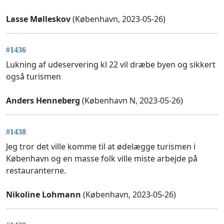
Lasse Mølleskov
(København, 2023-05-26)
#1436
Lukning af udeservering kl 22 vil dræbe byen og sikkert
også turismen
Anders Henneberg
(København N, 2023-05-26)
#1438
Jeg tror det ville komme til at ødelægge turismen i
København og en masse folk ville miste arbejde på
restauranterne.
Nikoline Lohmann
(København, 2023-05-26)