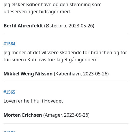
Jeg elsker København og den stemning som
udeserveringer bidrager med.
Bertil Ahrenfeldt
(Østerbro, 2023-05-26)
#1564
Jeg mener at det vil være skadende for branchen og for
turismen i Kbh hvis forslaget går igennem.
Mikkel Weng Nilsson
(København, 2023-05-26)
#1565
Loven er helt hul i Hovedet
Morten Erichsen
(Amager, 2023-05-26)