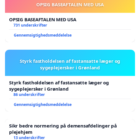
OPSIG BASEAFTALEN MED USA
OPSIG BASEAFTALEN MED USA
731 underskrifter
Gennemsigtighedsmeddelelse
Styrk fastholdelsen af fastansatte læger og
sygeplejersker i Grønland
Styrk fastholdelsen af fastansatte læger og
sygeplejersker i Grønland
86 underskrifter
Gennemsigtighedsmeddelelse
Sikr bedre normering på demensafdelinger på
plejehjem
13 underskrifter