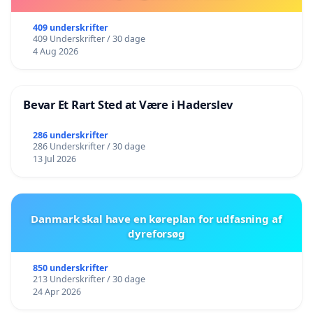
409 underskrifter
409 Underskrifter / 30 dage
4 Aug 2026
Bevar Et Rart Sted at Være i Haderslev
286 underskrifter
286 Underskrifter / 30 dage
13 Jul 2026
Danmark skal have en køreplan for udfasning af
dyreforsøg
850 underskrifter
213 Underskrifter / 30 dage
24 Apr 2026