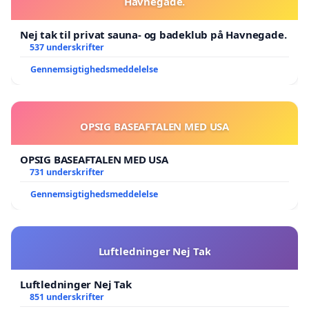
Havnegade.
Nej tak til privat sauna- og badeklub på Havnegade.
537 underskrifter
Gennemsigtighedsmeddelelse
OPSIG BASEAFTALEN MED USA
OPSIG BASEAFTALEN MED USA
731 underskrifter
Gennemsigtighedsmeddelelse
Luftledninger Nej Tak
Luftledninger Nej Tak
851 underskrifter