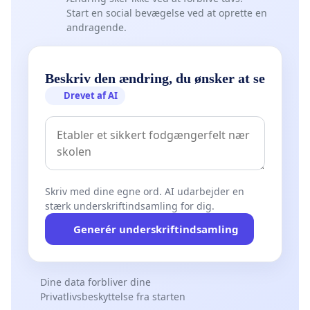
Start en social bevægelse ved at oprette en
andragende.
Beskriv den ændring, du ønsker at se
Drevet af AI
Skriv med dine egne ord. AI udarbejder en
stærk underskriftindsamling for dig.
Generér underskriftindsamling
Dine data forbliver dine
Privatlivsbeskyttelse fra starten