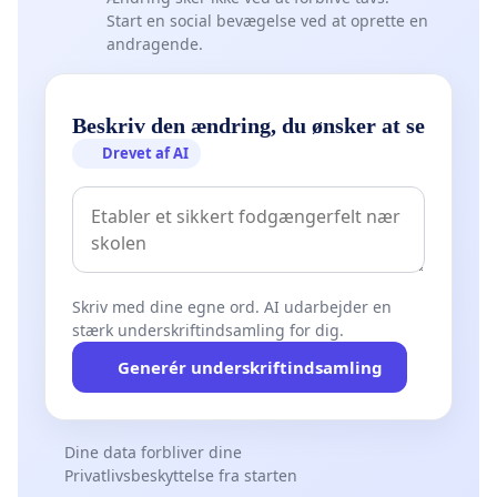
Start en social bevægelse ved at oprette en
andragende.
Beskriv den ændring, du ønsker at se
Drevet af AI
Skriv med dine egne ord. AI udarbejder en
stærk underskriftindsamling for dig.
Generér underskriftindsamling
Dine data forbliver dine
Privatlivsbeskyttelse fra starten