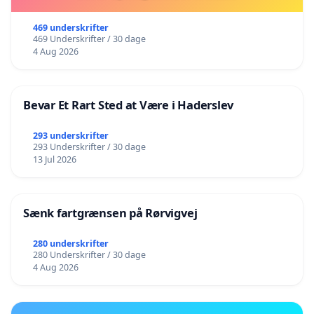
469 underskrifter
469 Underskrifter / 30 dage
4 Aug 2026
Bevar Et Rart Sted at Være i Haderslev
293 underskrifter
293 Underskrifter / 30 dage
13 Jul 2026
Sænk fartgrænsen på Rørvigvej
280 underskrifter
280 Underskrifter / 30 dage
4 Aug 2026