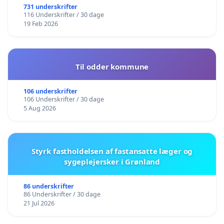
731 underskrifter
116 Underskrifter / 30 dage
19 Feb 2026
Til odder kommune
106 underskrifter
106 Underskrifter / 30 dage
5 Aug 2026
Styrk fastholdelsen af fastansatte læger og
sygeplejersker i Grønland
86 underskrifter
86 Underskrifter / 30 dage
21 Jul 2026