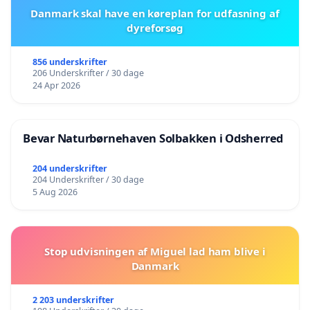
Danmark skal have en køreplan for udfasning af
dyreforsøg
856 underskrifter
206 Underskrifter / 30 dage
24 Apr 2026
Bevar Naturbørnehaven Solbakken i Odsherred
204 underskrifter
204 Underskrifter / 30 dage
5 Aug 2026
Stop udvisningen af Miguel lad ham blive i
Danmark
2 203 underskrifter