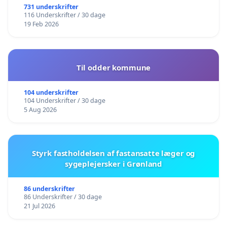
731 underskrifter
116 Underskrifter / 30 dage
19 Feb 2026
Til odder kommune
104 underskrifter
104 Underskrifter / 30 dage
5 Aug 2026
Styrk fastholdelsen af fastansatte læger og
sygeplejersker i Grønland
86 underskrifter
86 Underskrifter / 30 dage
21 Jul 2026