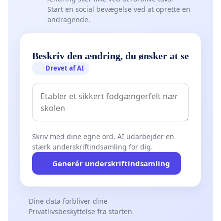
Start en social bevægelse ved at oprette en
andragende.
Beskriv den ændring, du ønsker at se
Drevet af AI
Skriv med dine egne ord. AI udarbejder en
stærk underskriftindsamling for dig.
Generér underskriftindsamling
Dine data forbliver dine
Privatlivsbeskyttelse fra starten