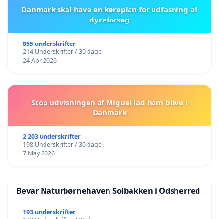
Danmark skal have en køreplan for udfasning af
dyreforsøg
855 underskrifter
214 Underskrifter / 30 dage
24 Apr 2026
Stop udvisningen af Miguel lad ham blive i
Danmark
2 203 underskrifter
198 Underskrifter / 30 dage
7 May 2026
Bevar Naturbørnehaven Solbakken i Odsherred
193 underskrifter