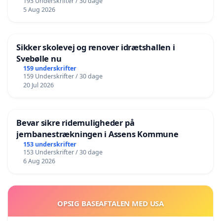
193 Underskrifter / 30 dage
5 Aug 2026
Sikker skolevej og renover idrætshallen i
Svebølle nu
159 underskrifter
159 Underskrifter / 30 dage
20 Jul 2026
Bevar sikre ridemuligheder på
jernbanestrækningen i Assens Kommune
153 underskrifter
153 Underskrifter / 30 dage
6 Aug 2026
OPSIG BASEAFTALEN MED USA