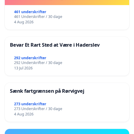
461 underskrifter
461 Underskrifter / 30 dage
4 Aug 2026
Bevar Et Rart Sted at Være i Haderslev
292 underskrifter
292 Underskrifter / 30 dage
13 Jul 2026
Sænk fartgrænsen på Rørvigvej
273 underskrifter
273 Underskrifter / 30 dage
4 Aug 2026