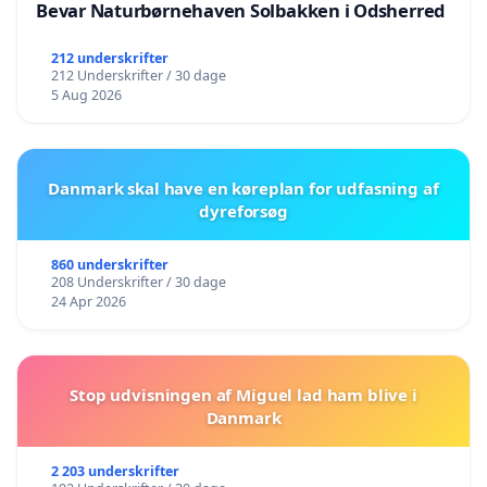
Bevar Naturbørnehaven Solbakken i Odsherred
212 underskrifter
212 Underskrifter / 30 dage
5 Aug 2026
Danmark skal have en køreplan for udfasning af
dyreforsøg
860 underskrifter
208 Underskrifter / 30 dage
24 Apr 2026
Stop udvisningen af Miguel lad ham blive i
Danmark
2 203 underskrifter