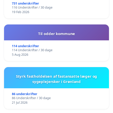
731 underskrifter
116 Underskrifter / 30 dage
19 Feb 2026
Til odder kommune
114 underskrifter
114 Underskrifter / 30 dage
5 Aug 2026
Styrk fastholdelsen af fastansatte læger og
sygeplejersker i Grønland
86 underskrifter
86 Underskrifter / 30 dage
21 Jul 2026