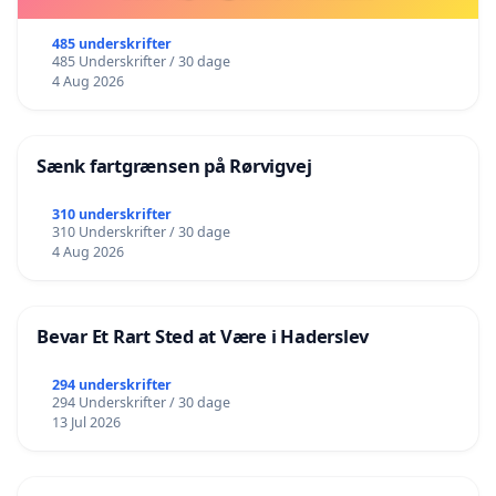
485 underskrifter
485 Underskrifter / 30 dage
4 Aug 2026
Sænk fartgrænsen på Rørvigvej
310 underskrifter
310 Underskrifter / 30 dage
4 Aug 2026
Bevar Et Rart Sted at Være i Haderslev
294 underskrifter
294 Underskrifter / 30 dage
13 Jul 2026