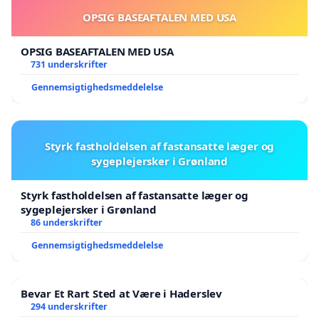
OPSIG BASEAFTALEN MED USA
OPSIG BASEAFTALEN MED USA
731 underskrifter
Gennemsigtighedsmeddelelse
Styrk fastholdelsen af fastansatte læger og
sygeplejersker i Grønland
Styrk fastholdelsen af fastansatte læger og
sygeplejersker i Grønland
86 underskrifter
Gennemsigtighedsmeddelelse
Bevar Et Rart Sted at Være i Haderslev
294 underskrifter