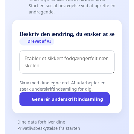
Start en social bevægelse ved at oprette en
andragende.
Beskriv den ændring, du ønsker at se
Drevet af AI
Skriv med dine egne ord. AI udarbejder en
stærk underskriftindsamling for dig.
Generér underskriftindsamling
Dine data forbliver dine
Privatlivsbeskyttelse fra starten