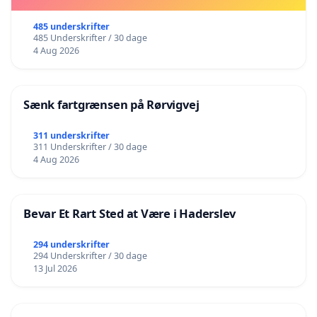
485 underskrifter
485 Underskrifter / 30 dage
4 Aug 2026
Sænk fartgrænsen på Rørvigvej
311 underskrifter
311 Underskrifter / 30 dage
4 Aug 2026
Bevar Et Rart Sted at Være i Haderslev
294 underskrifter
294 Underskrifter / 30 dage
13 Jul 2026