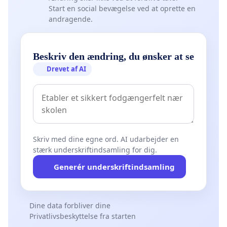
Start en social bevægelse ved at oprette en
andragende.
Beskriv den ændring, du ønsker at se
Drevet af AI
Skriv med dine egne ord. AI udarbejder en
stærk underskriftindsamling for dig.
Generér underskriftindsamling
Dine data forbliver dine
Privatlivsbeskyttelse fra starten