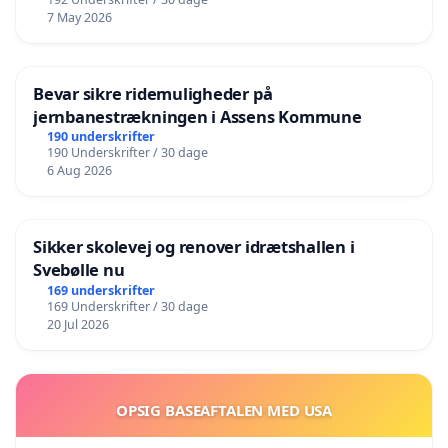
7 May 2026
Bevar sikre ridemuligheder på
jernbanestrækningen i Assens Kommune
190 underskrifter
190 Underskrifter / 30 dage
6 Aug 2026
Sikker skolevej og renover idrætshallen i
Svebølle nu
169 underskrifter
169 Underskrifter / 30 dage
20 Jul 2026
OPSIG BASEAFTALEN MED USA