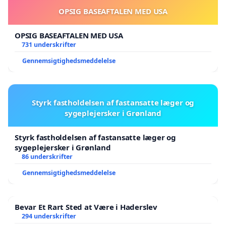
OPSIG BASEAFTALEN MED USA
OPSIG BASEAFTALEN MED USA
731 underskrifter
Gennemsigtighedsmeddelelse
Styrk fastholdelsen af fastansatte læger og
sygeplejersker i Grønland
Styrk fastholdelsen af fastansatte læger og
sygeplejersker i Grønland
86 underskrifter
Gennemsigtighedsmeddelelse
Bevar Et Rart Sted at Være i Haderslev
294 underskrifter