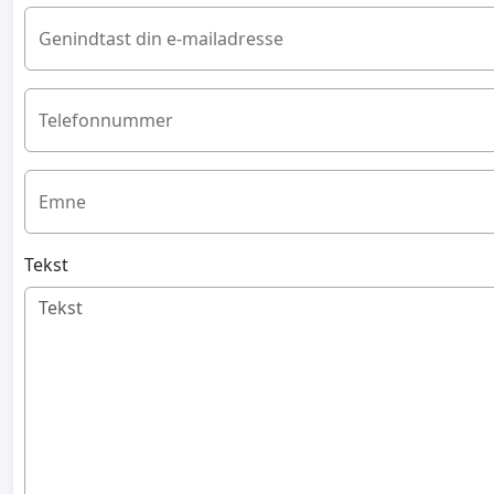
Genindtast din e-mailadresse
Telefonnummer
Emne
Tekst