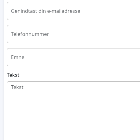
Genindtast din e-mailadresse
Telefonnummer
Emne
Tekst