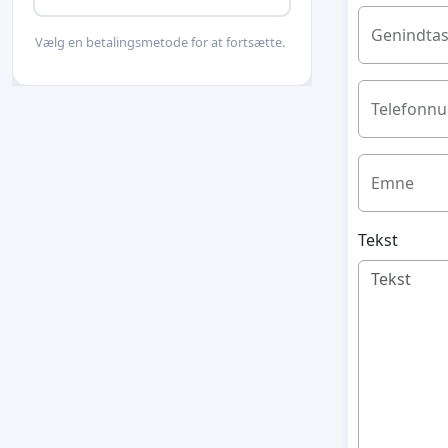
Genindtas
Vælg en betalingsmetode for at fortsætte.
Telefonn
Emne
Tekst