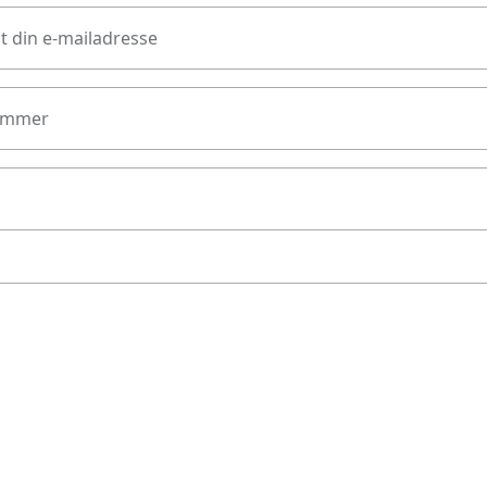
t din e-mailadresse
ummer