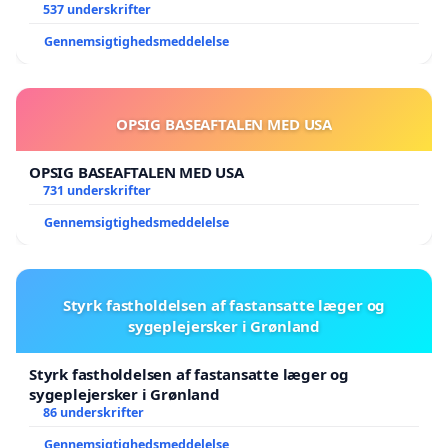
537 underskrifter
Gennemsigtighedsmeddelelse
OPSIG BASEAFTALEN MED USA
OPSIG BASEAFTALEN MED USA
731 underskrifter
Gennemsigtighedsmeddelelse
Styrk fastholdelsen af fastansatte læger og
sygeplejersker i Grønland
Styrk fastholdelsen af fastansatte læger og
sygeplejersker i Grønland
86 underskrifter
Gennemsigtighedsmeddelelse