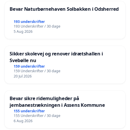
Bevar Naturbørnehaven Solbakken i Odsherred
193 underskrifter
193 Underskrifter / 30 dage
5 Aug 2026
Sikker skolevej og renover idrætshallen i
Svebølle nu
159 underskrifter
159 Underskrifter / 30 dage
20 Jul 2026
Bevar sikre ridemuligheder på
jernbanestrækningen i Assens Kommune
155 underskrifter
155 Underskrifter / 30 dage
6 Aug 2026