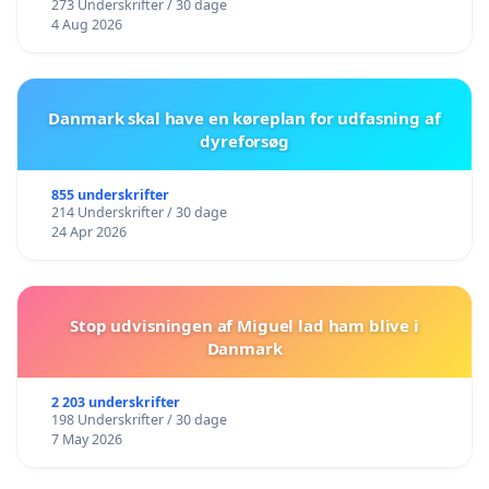
273 Underskrifter / 30 dage
4 Aug 2026
Danmark skal have en køreplan for udfasning af
dyreforsøg
855 underskrifter
214 Underskrifter / 30 dage
24 Apr 2026
Stop udvisningen af Miguel lad ham blive i
Danmark
2 203 underskrifter
198 Underskrifter / 30 dage
7 May 2026