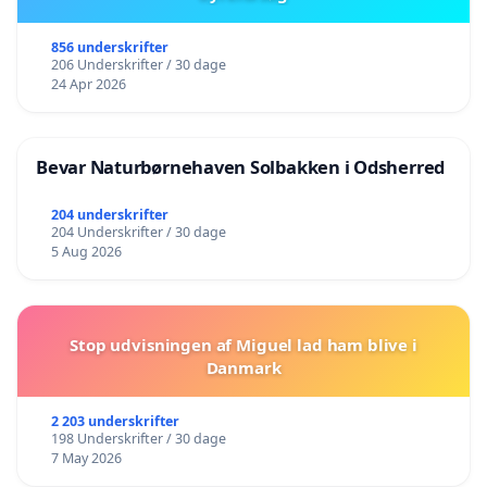
856 underskrifter
206 Underskrifter / 30 dage
24 Apr 2026
Bevar Naturbørnehaven Solbakken i Odsherred
204 underskrifter
204 Underskrifter / 30 dage
5 Aug 2026
Stop udvisningen af Miguel lad ham blive i
Danmark
2 203 underskrifter
198 Underskrifter / 30 dage
7 May 2026