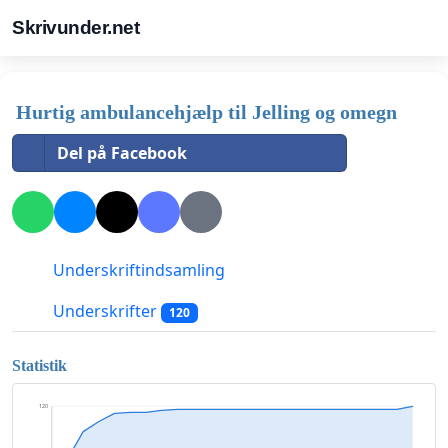
Skrivunder.net
Hurtig ambulancehjælp til Jelling og omegn
Del på Facebook
Underskriftindsamling
Underskrifter
120
Statistik
120