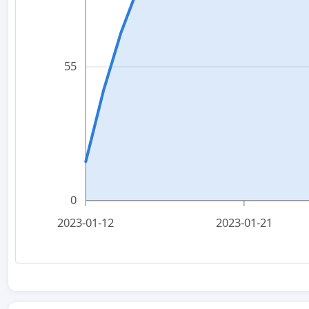
55
0
2023-01-12
2023-01-21