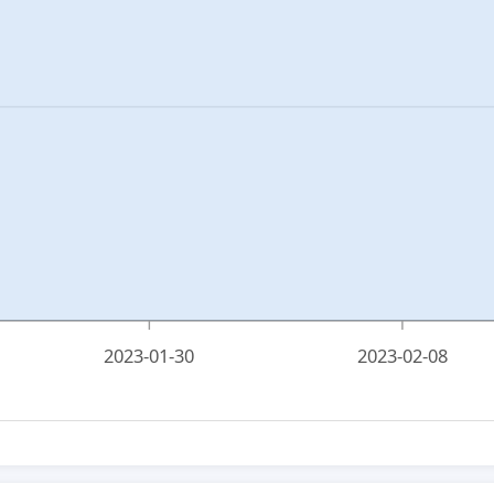
2023-01-30
2023-02-08