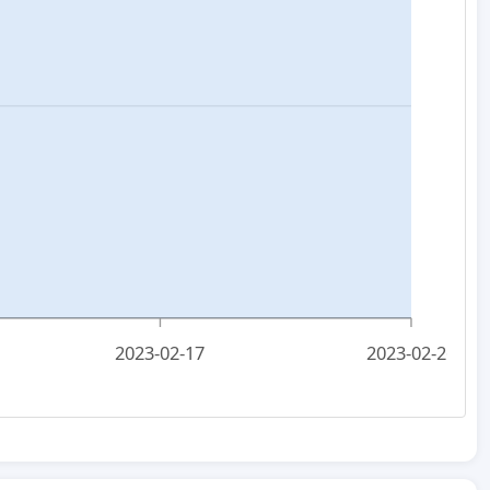
2023-02-17
2023-02-26