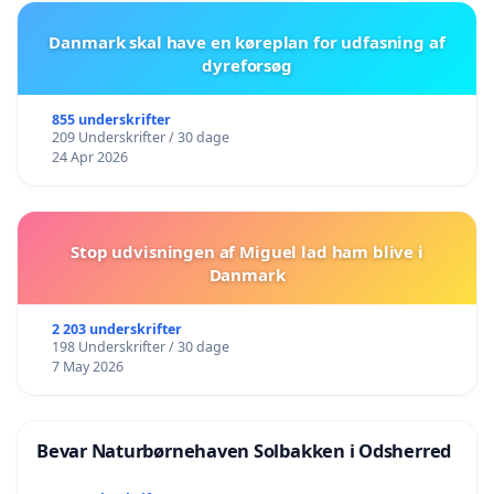
Danmark skal have en køreplan for udfasning af
dyreforsøg
855 underskrifter
209 Underskrifter / 30 dage
24 Apr 2026
Stop udvisningen af Miguel lad ham blive i
Danmark
2 203 underskrifter
198 Underskrifter / 30 dage
7 May 2026
Bevar Naturbørnehaven Solbakken i Odsherred