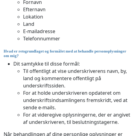
Fornavn
Efternavn
Lokation
Land
E-mailadresse
Telefonnummer
Hvad er retsgrundlaget og formålet med at behandle personoplysninger
om mig?
Dit samtykke til disse formål:
Til offentligt at vise underskriverens navn, by,
land og kommentere offentligt på
underskriftssiden.
For at holde underskriveren opdateret om
underskriftsindsamlingens fremskridt, ved at
sende e-mails.
For at videregive oplysningerne, der er angivet
af underskriveren, til beslutningstagerne.
Når behandlingen af dine personlige oplysninger er