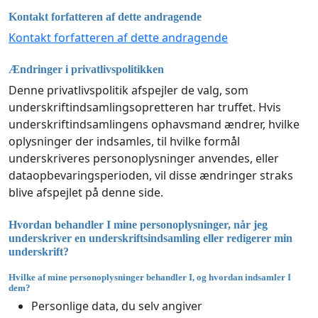
Kontakt forfatteren af dette andragende
Kontakt forfatteren af dette andragende
Ændringer i privatlivspolitikken
Denne privatlivspolitik afspejler de valg, som
underskriftindsamlingsopretteren har truffet. Hvis
underskriftindsamlingens ophavsmand ændrer, hvilke
oplysninger der indsamles, til hvilke formål
underskriveres personoplysninger anvendes, eller
dataopbevaringsperioden, vil disse ændringer straks
blive afspejlet på denne side.
Hvordan behandler I mine personoplysninger, når jeg
underskriver en underskriftsindsamling eller redigerer min
underskrift?
Hvilke af mine personoplysninger behandler I, og hvordan indsamler I
dem?
Personlige data, du selv angiver