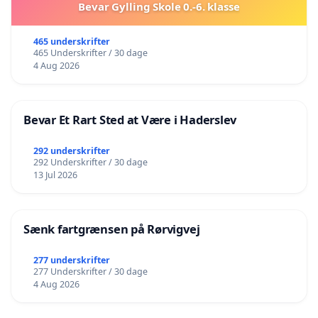
Bevar Gylling Skole 0.-6. klasse
465 underskrifter
465 Underskrifter / 30 dage
4 Aug 2026
Bevar Et Rart Sted at Være i Haderslev
292 underskrifter
292 Underskrifter / 30 dage
13 Jul 2026
Sænk fartgrænsen på Rørvigvej
277 underskrifter
277 Underskrifter / 30 dage
4 Aug 2026