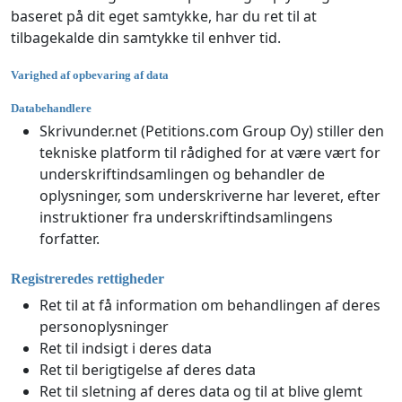
baseret på dit eget samtykke, har du ret til at
tilbagekalde din samtykke til enhver tid.
Varighed af opbevaring af data
Databehandlere
Skrivunder.net (Petitions.com Group Oy) stiller den
tekniske platform til rådighed for at være vært for
underskriftindsamlingen og behandler de
oplysninger, som underskriverne har leveret, efter
instruktioner fra underskriftindsamlingens
forfatter.
Registreredes rettigheder
Ret til at få information om behandlingen af deres
personoplysninger
Ret til indsigt i deres data
Ret til berigtigelse af deres data
Ret til sletning af deres data og til at blive glemt