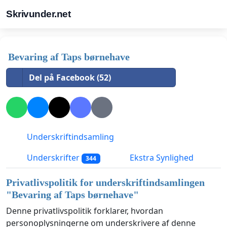
Skrivunder.net
Bevaring af Taps børnehave
Del på Facebook (52)
Underskriftindsamling
Underskrifter
Ekstra Synlighed
344
Privatlivspolitik for underskriftindsamlingen
"
Bevaring af Taps børnehave
"
Denne privatlivspolitik forklarer, hvordan
personoplysningerne om underskrivere af denne