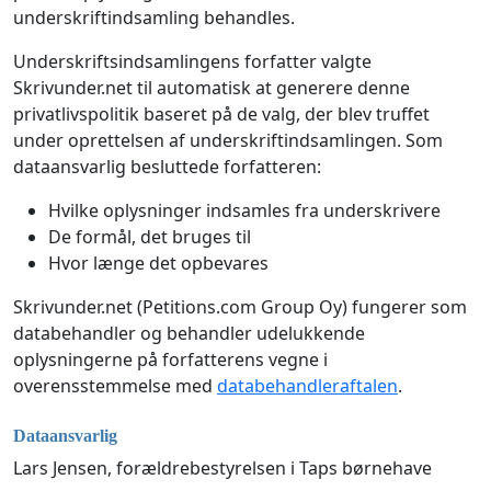
underskriftindsamling behandles.
Underskriftsindsamlingens forfatter valgte
Skrivunder.net til automatisk at generere denne
privatlivspolitik baseret på de valg, der blev truffet
under oprettelsen af underskriftindsamlingen. Som
dataansvarlig besluttede forfatteren:
Hvilke oplysninger indsamles fra underskrivere
De formål, det bruges til
Hvor længe det opbevares
Skrivunder.net (Petitions.com Group Oy) fungerer som
databehandler og behandler udelukkende
oplysningerne på forfatterens vegne i
overensstemmelse med
databehandleraftalen
.
Dataansvarlig
Lars Jensen, forældrebestyrelsen i Taps børnehave