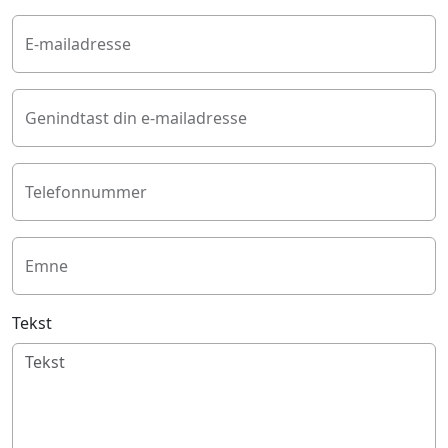
E-mailadresse
Genindtast din e-mailadresse
Telefonnummer
Emne
Tekst