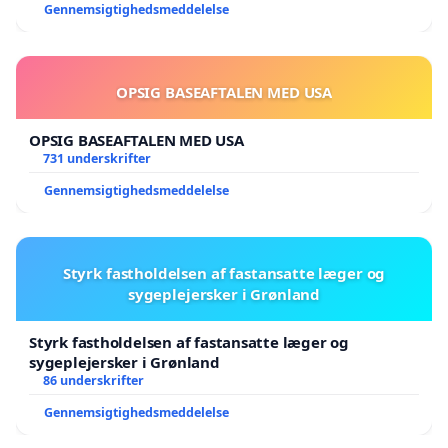
Gennemsigtighedsmeddelelse
OPSIG BASEAFTALEN MED USA
OPSIG BASEAFTALEN MED USA
731 underskrifter
Gennemsigtighedsmeddelelse
Styrk fastholdelsen af fastansatte læger og
sygeplejersker i Grønland
Styrk fastholdelsen af fastansatte læger og
sygeplejersker i Grønland
86 underskrifter
Gennemsigtighedsmeddelelse