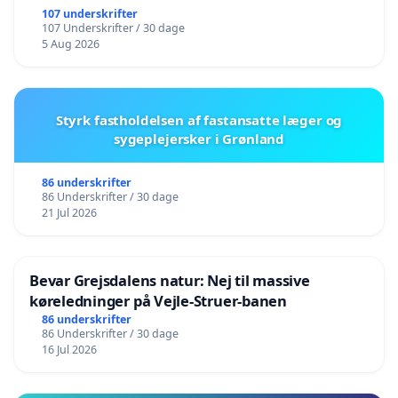
107 underskrifter
107 Underskrifter / 30 dage
5 Aug 2026
Styrk fastholdelsen af fastansatte læger og
sygeplejersker i Grønland
86 underskrifter
86 Underskrifter / 30 dage
21 Jul 2026
Bevar Grejsdalens natur: Nej til massive
køreledninger på Vejle-Struer-banen
86 underskrifter
86 Underskrifter / 30 dage
16 Jul 2026