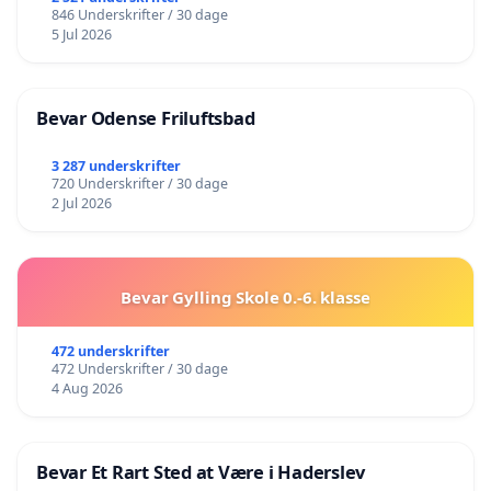
846 Underskrifter / 30 dage
5 Jul 2026
Bevar Odense Friluftsbad
3 287 underskrifter
720 Underskrifter / 30 dage
2 Jul 2026
Bevar Gylling Skole 0.-6. klasse
472 underskrifter
472 Underskrifter / 30 dage
4 Aug 2026
Bevar Et Rart Sted at Være i Haderslev