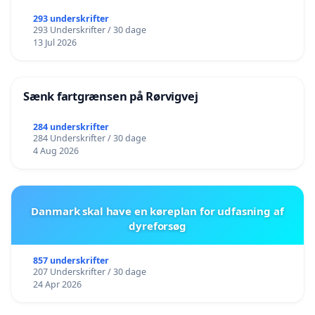
293 underskrifter
293 Underskrifter / 30 dage
13 Jul 2026
Sænk fartgrænsen på Rørvigvej
284 underskrifter
284 Underskrifter / 30 dage
4 Aug 2026
Danmark skal have en køreplan for udfasning af
dyreforsøg
857 underskrifter
207 Underskrifter / 30 dage
24 Apr 2026