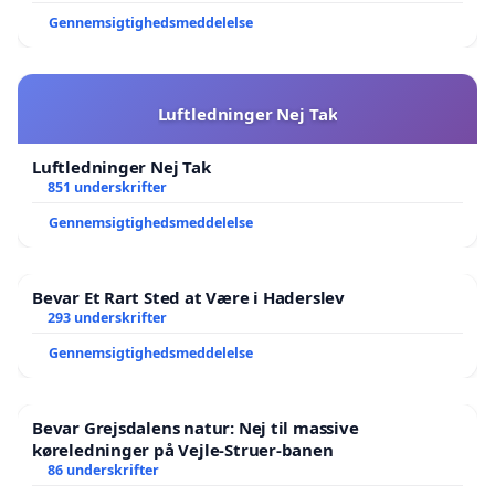
Gennemsigtighedsmeddelelse
Luftledninger Nej Tak
Luftledninger Nej Tak
851 underskrifter
Gennemsigtighedsmeddelelse
Bevar Et Rart Sted at Være i Haderslev
293 underskrifter
Gennemsigtighedsmeddelelse
Bevar Grejsdalens natur: Nej til massive
køreledninger på Vejle-Struer-banen
86 underskrifter