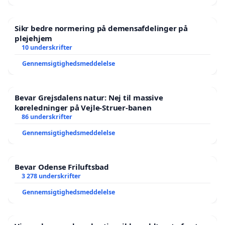
Sikr bedre normering på demensafdelinger på
plejehjem
10 underskrifter
Gennemsigtighedsmeddelelse
Bevar Grejsdalens natur: Nej til massive
køreledninger på Vejle-Struer-banen
86 underskrifter
Gennemsigtighedsmeddelelse
Bevar Odense Friluftsbad
3 278 underskrifter
Gennemsigtighedsmeddelelse