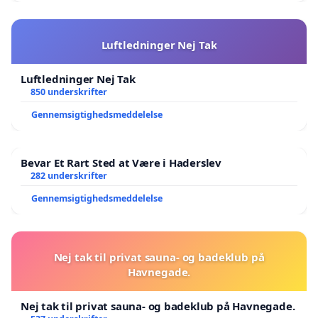
Luftledninger Nej Tak
Luftledninger Nej Tak
850 underskrifter
Gennemsigtighedsmeddelelse
Bevar Et Rart Sted at Være i Haderslev
282 underskrifter
Gennemsigtighedsmeddelelse
Nej tak til privat sauna- og badeklub på
Havnegade.
Nej tak til privat sauna- og badeklub på Havnegade.