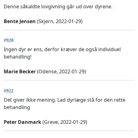
Denne såkaldte lovgivning går ud over dyrene.
Bente Jensen
(Skjern, 2022-01-29)
#920
Ingen dyr er ens, derfor kræver de også individuel
behandling!
Marie Becker
(Odense, 2022-01-29)
#922
Det giver ikke mening. Lad dyrlæge stå for den rette
behandling
Peter Danmark
(Greve, 2022-01-29)