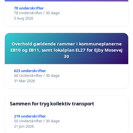
78 underskrifter
78 Underskrifter / 30 dage
5 Aug 2026
Overhold gældende rammer i kommuneplanerne
EB10 og EB11, samt lokalplan EL27 for Ejby Mosevej
30
623 underskrifter
60 Underskrifter / 30 dage
31 Mar 2026
Sammen for tryg kollektiv transport
219 underskrifter
50 Underskrifter / 30 dage
21 Jun 2026