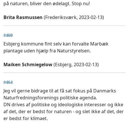
på naturen, bliver den ødelagt. Stop nu!
Brita Rasmussen
(Frederiksværk, 2023-02-13)
#460
Esbjerg kommune fint selv kan forvalte Marbæk
plantage uden hjælp fra Naturstyrelsen.
Maiken Schmiegelow
(Esbjerg, 2023-02-13)
#464
Jeg vil gerne bidrage til at få sat fokus på Danmarks
Naturfredningsforenings politiske agenda.
DN drives af politiske og ideologiske interesser og ikke
af det, der er bedst for naturen - og slet ikke af det, der
er bedst for klimaet.