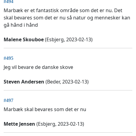
#494
Marbæk er et fantastisk område som det er nu. Det
skal bevares som det er nu så natur og mennesker kan
gå hånd i hånd
Malene Skouboe
(Esbjerg, 2023-02-13)
#495
Jeg vil bevare de danske skove
Steven Andersen
(Beder, 2023-02-13)
#497
Marbæk skal bevares som det er nu
Mette Jensen
(Esbjerg, 2023-02-13)