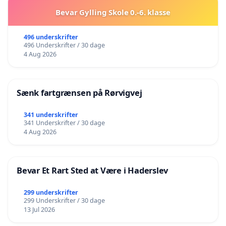
Bevar Gylling Skole 0.-6. klasse
496 underskrifter
496 Underskrifter / 30 dage
4 Aug 2026
Sænk fartgrænsen på Rørvigvej
341 underskrifter
341 Underskrifter / 30 dage
4 Aug 2026
Bevar Et Rart Sted at Være i Haderslev
299 underskrifter
299 Underskrifter / 30 dage
13 Jul 2026