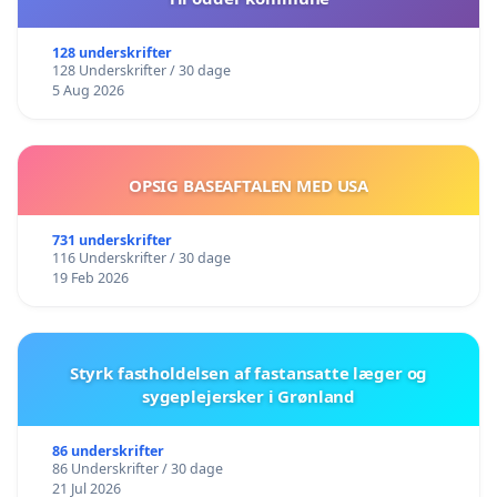
128 underskrifter
128 Underskrifter / 30 dage
5 Aug 2026
OPSIG BASEAFTALEN MED USA
731 underskrifter
116 Underskrifter / 30 dage
19 Feb 2026
Styrk fastholdelsen af fastansatte læger og
sygeplejersker i Grønland
86 underskrifter
86 Underskrifter / 30 dage
21 Jul 2026