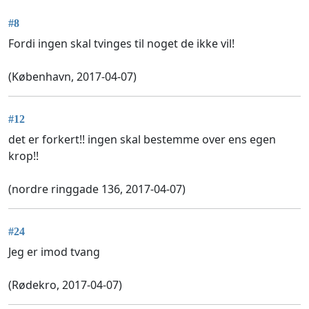
#8
Fordi ingen skal tvinges til noget de ikke vil!
(København, 2017-04-07)
#12
det er forkert!! ingen skal bestemme over ens egen
krop!!
(nordre ringgade 136, 2017-04-07)
#24
Jeg er imod tvang
(Rødekro, 2017-04-07)