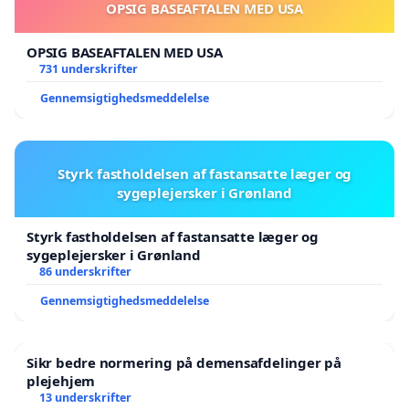
OPSIG BASEAFTALEN MED USA
OPSIG BASEAFTALEN MED USA
731 underskrifter
Gennemsigtighedsmeddelelse
Styrk fastholdelsen af fastansatte læger og
sygeplejersker i Grønland
Styrk fastholdelsen af fastansatte læger og
sygeplejersker i Grønland
86 underskrifter
Gennemsigtighedsmeddelelse
Sikr bedre normering på demensafdelinger på
plejehjem
13 underskrifter