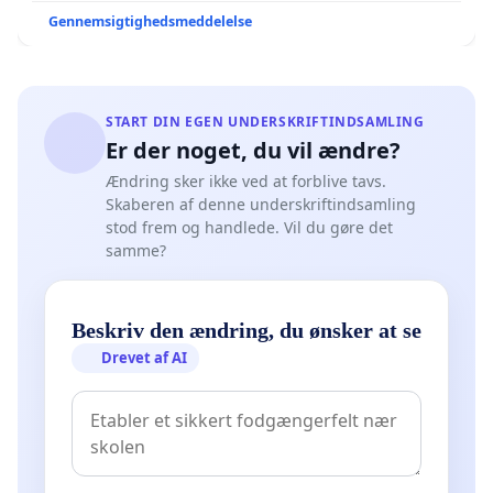
Gennemsigtighedsmeddelelse
START DIN EGEN UNDERSKRIFTINDSAMLING
Er der noget, du vil ændre?
Ændring sker ikke ved at forblive tavs.
Skaberen af denne underskriftindsamling
stod frem og handlede. Vil du gøre det
samme?
Beskriv den ændring, du ønsker at se
Drevet af AI