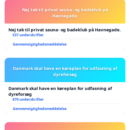
Nej tak til privat sauna- og badeklub på
Havnegade.
Nej tak til privat sauna- og badeklub på Havnegade.
537 underskrifter
Gennemsigtighedsmeddelelse
Danmark skal have en køreplan for udfasning af
dyreforsøg
Danmark skal have en køreplan for udfasning af
dyreforsøg
870 underskrifter
Gennemsigtighedsmeddelelse