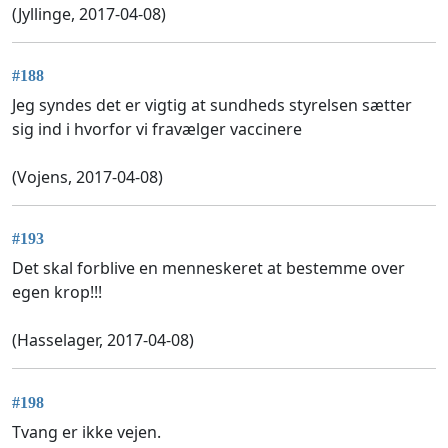
(Jyllinge, 2017-04-08)
#188
Jeg syndes det er vigtig at sundheds styrelsen sætter
sig ind i hvorfor vi fravælger vaccinere
(Vojens, 2017-04-08)
#193
Det skal forblive en menneskeret at bestemme over
egen krop!!!
(Hasselager, 2017-04-08)
#198
Tvang er ikke vejen.