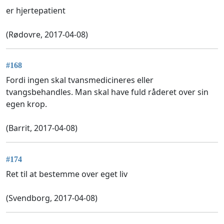
er hjertepatient
(Rødovre, 2017-04-08)
#168
Fordi ingen skal tvansmedicineres eller
tvangsbehandles. Man skal have fuld råderet over sin
egen krop.
(Barrit, 2017-04-08)
#174
Ret til at bestemme over eget liv
(Svendborg, 2017-04-08)