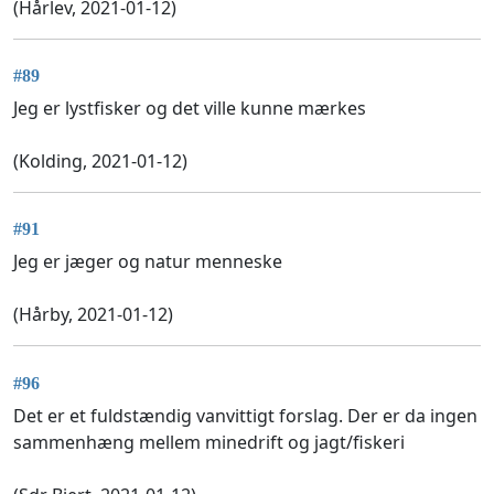
(Hårlev, 2021-01-12)
#89
Jeg er lystfisker og det ville kunne mærkes
(Kolding, 2021-01-12)
#91
Jeg er jæger og natur menneske
(Hårby, 2021-01-12)
#96
Det er et fuldstændig vanvittigt forslag. Der er da ingen
sammenhæng mellem minedrift og jagt/fiskeri