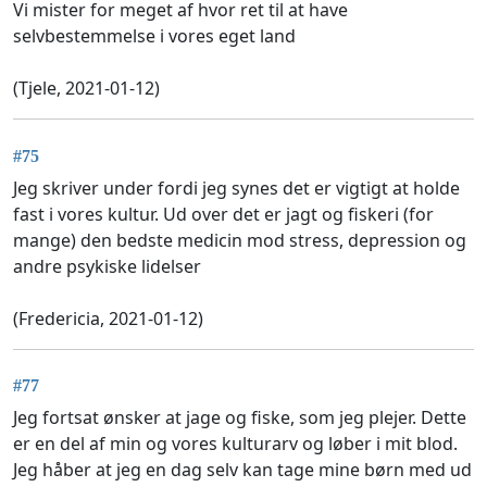
Vi mister for meget af hvor ret til at have
selvbestemmelse i vores eget land
(Tjele, 2021-01-12)
#75
Jeg skriver under fordi jeg synes det er vigtigt at holde
fast i vores kultur. Ud over det er jagt og fiskeri (for
mange) den bedste medicin mod stress, depression og
andre psykiske lidelser
(Fredericia, 2021-01-12)
#77
Jeg fortsat ønsker at jage og fiske, som jeg plejer. Dette
er en del af min og vores kulturarv og løber i mit blod.
Jeg håber at jeg en dag selv kan tage mine børn med ud