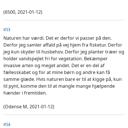
(6500, 2021-01-12)
#53
Naturen har værdi. Det er derfor vi passer på den.
Derfor jeg samler affald på vej hjem fra fisketur. Derfor
jeg kun skyder til husbehov. Derfor jeg planter træer og
holder vandspejlet fri for vegetation. Bekæmper
invasive arten og meget andet. Det er en del af
fællesskabet og for at mine børn og andre kan få
samme glæde. Hvis naturen bare er til at kigge på, kun
til pynt, komme den til at mangle mange hjælpende
hænder i fremtiden.
(Odense M, 2021-01-12)
#54