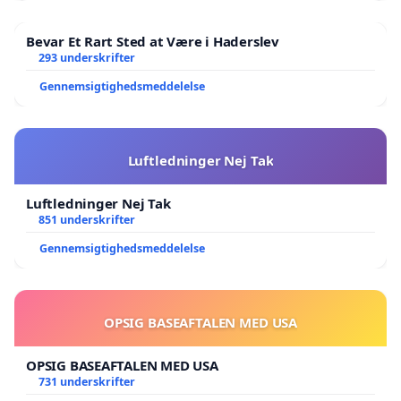
Bevar Et Rart Sted at Være i Haderslev
293 underskrifter
Gennemsigtighedsmeddelelse
Luftledninger Nej Tak
Luftledninger Nej Tak
851 underskrifter
Gennemsigtighedsmeddelelse
OPSIG BASEAFTALEN MED USA
OPSIG BASEAFTALEN MED USA
731 underskrifter