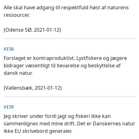
Alle skal have adgang til respektfuld høst af naturens
ressourcer.
(Odense SØ, 2021-01-12)
#156
Forslaget er kontraproduktivt. Lystfiskere og jægere
bidrager væsentligt til bevarelse og beskyttelse af
dansk natur.
(Vallensbæk, 2021-01-12)
#159
Jeg skriver under fordi jagt og fiskeri ikke kan
sammenlignes med mine drift. Det er Danskernes natur
ikke EU skrivebord generaler.