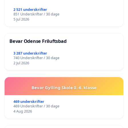
2 521 underskrifter
851 Underskrifter / 30 dage
5 Jul 2026
Bevar Odense Friluftsbad
3 287 underskrifter
740 Underskrifter / 30 dage
2 Jul 2026
Bevar Gylling Skole 0.-6. klasse
469 underskrifter
469 Underskrifter / 30 dage
4 Aug 2026