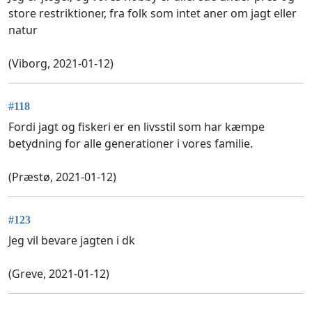
store restriktioner, fra folk som intet aner om jagt eller
natur
(Viborg, 2021-01-12)
#118
Fordi jagt og fiskeri er en livsstil som har kæmpe
betydning for alle generationer i vores familie.
(Præstø, 2021-01-12)
#123
Jeg vil bevare jagten i dk
(Greve, 2021-01-12)