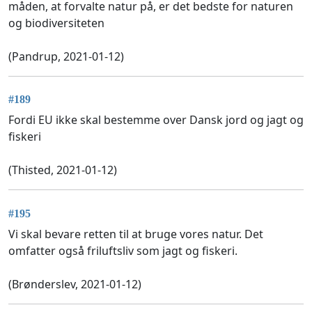
måden, at forvalte natur på, er det bedste for naturen
og biodiversiteten
(Pandrup, 2021-01-12)
#189
Fordi EU ikke skal bestemme over Dansk jord og jagt og
fiskeri
(Thisted, 2021-01-12)
#195
Vi skal bevare retten til at bruge vores natur. Det
omfatter også friluftsliv som jagt og fiskeri.
(Brønderslev, 2021-01-12)