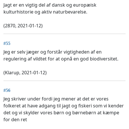
Jagt er en vigtig del af dansk og europæisk
kulturhistorie og aktiv naturbevarelse.
(2870, 2021-01-12)
#55
Jeg er selv jæger og forstår vigtigheden af en
regulering af vildtet for at opnå en god biodiversitet.
(Klarup, 2021-01-12)
#56
Jeg skriver under fordi jeg mener at det er vores
folkeret at have adgang til jagt og fiskeri som vi kender
det og vi skylder vores børn og børnebørn at kæmpe
for den ret