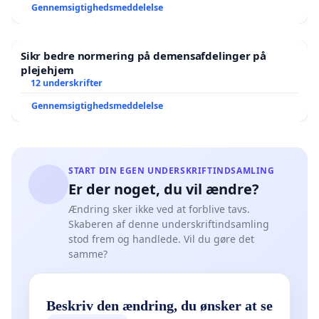
Gennemsigtighedsmeddelelse
Sikr bedre normering på demensafdelinger på
plejehjem
12 underskrifter
Gennemsigtighedsmeddelelse
START DIN EGEN UNDERSKRIFTINDSAMLING
Er der noget, du vil ændre?
Ændring sker ikke ved at forblive tavs.
Skaberen af denne underskriftindsamling
stod frem og handlede. Vil du gøre det
samme?
Beskriv den ændring, du ønsker at se