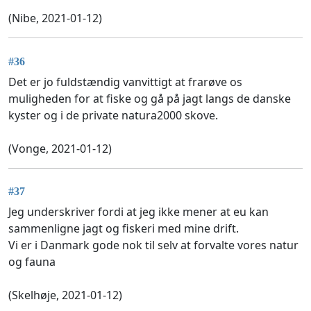
(Nibe, 2021-01-12)
#36
Det er jo fuldstændig vanvittigt at frarøve os
muligheden for at fiske og gå på jagt langs de danske
kyster og i de private natura2000 skove.
(Vonge, 2021-01-12)
#37
Jeg underskriver fordi at jeg ikke mener at eu kan
sammenligne jagt og fiskeri med mine drift.
Vi er i Danmark gode nok til selv at forvalte vores natur
og fauna
(Skelhøje, 2021-01-12)