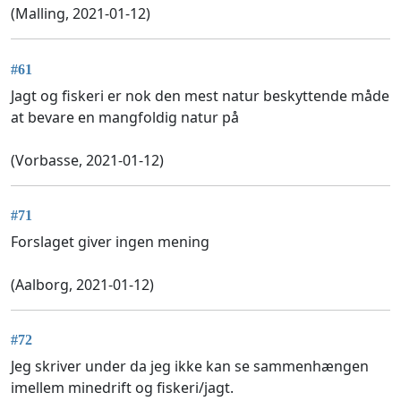
(Malling, 2021-01-12)
#61
Jagt og fiskeri er nok den mest natur beskyttende måde
at bevare en mangfoldig natur på
(Vorbasse, 2021-01-12)
#71
Forslaget giver ingen mening
(Aalborg, 2021-01-12)
#72
Jeg skriver under da jeg ikke kan se sammenhængen
imellem minedrift og fiskeri/jagt.