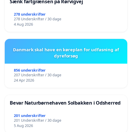
Sænk fartgrænsen på Rørvigvej
278 underskrifter
278 Underskrifter / 30 dage
4 Aug 2026
Danmark skal have en køreplan for udfasning af
dyreforsøg
856 underskrifter
207 Underskrifter / 30 dage
24 Apr 2026
Bevar Naturbørnehaven Solbakken i Odsherred
201 underskrifter
201 Underskrifter / 30 dage
5 Aug 2026