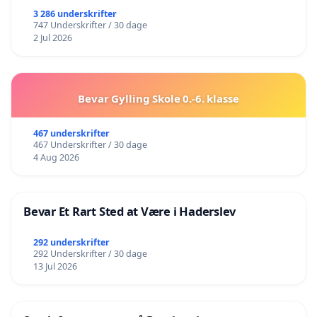
3 286 underskrifter
747 Underskrifter / 30 dage
2 Jul 2026
Bevar Gylling Skole 0.-6. klasse
467 underskrifter
467 Underskrifter / 30 dage
4 Aug 2026
Bevar Et Rart Sted at Være i Haderslev
292 underskrifter
292 Underskrifter / 30 dage
13 Jul 2026