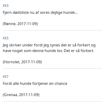
#13
Fjern dødsliste nu af vores dejlige hunde...
(Rønne, 2017-11-09)
#15
Jeg skriver under fordi jeg synes det er så forkert og
have noget som denne hunde lov. Det er så forkert.
(Hornslet, 2017-11-09)
#17
Fordi alle hunde fortjener en chance
(Grenaa, 2017-11-09)