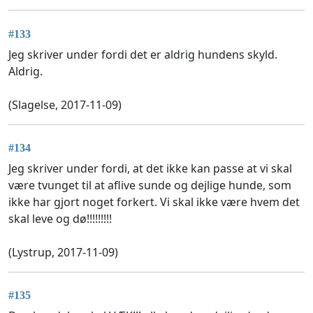
#133
Jeg skriver under fordi det er aldrig hundens skyld.
Aldrig.
(Slagelse, 2017-11-09)
#134
Jeg skriver under fordi, at det ikke kan passe at vi skal
være tvunget til at aflive sunde og dejlige hunde, som
ikke har gjort noget forkert. Vi skal ikke være hvem det
skal leve og dø!!!!!!!!!
(Lystrup, 2017-11-09)
#135