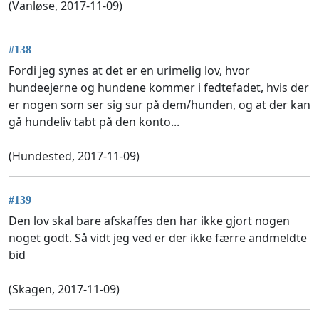
(Vanløse, 2017-11-09)
#138
Fordi jeg synes at det er en urimelig lov, hvor
hundeejerne og hundene kommer i fedtefadet, hvis der
er nogen som ser sig sur på dem/hunden, og at der kan
gå hundeliv tabt på den konto...
(Hundested, 2017-11-09)
#139
Den lov skal bare afskaffes den har ikke gjort nogen
noget godt. Så vidt jeg ved er der ikke færre andmeldte
bid
(Skagen, 2017-11-09)