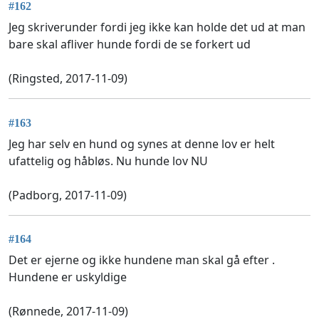
#162
Jeg skriverunder fordi jeg ikke kan holde det ud at man
bare skal afliver hunde fordi de se forkert ud
(Ringsted, 2017-11-09)
#163
Jeg har selv en hund og synes at denne lov er helt
ufattelig og håbløs. Nu hunde lov NU
(Padborg, 2017-11-09)
#164
Det er ejerne og ikke hundene man skal gå efter .
Hundene er uskyldige
(Rønnede, 2017-11-09)